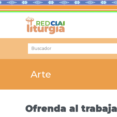
Arte
Ofrenda al trabaj