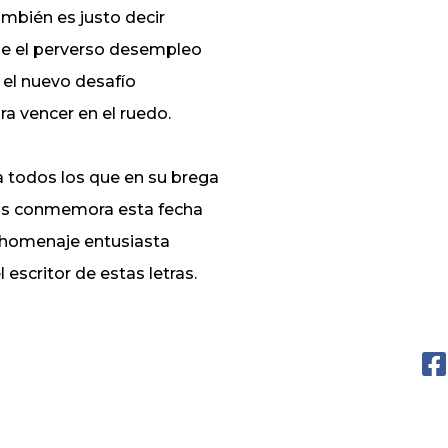
mbién es justo decir
e el perverso desempleo
 el nuevo desafío
ra vencer en el ruedo.
a todos los que en su brega
s conmemora esta fecha
 homenaje entusiasta
l escritor de estas letras.