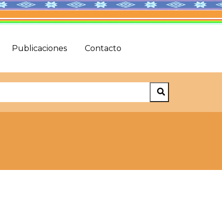
Publicaciones
Contacto