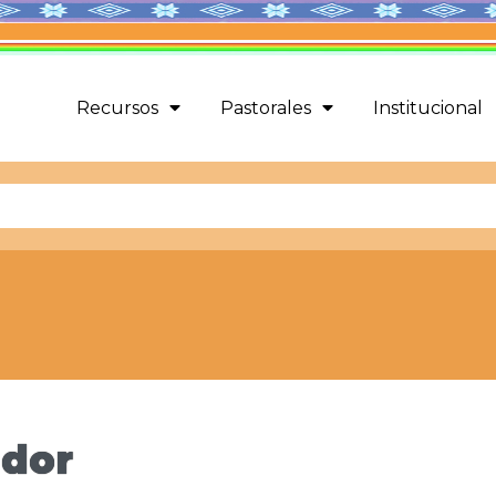
Recursos
Pastorales
Institucional
ador