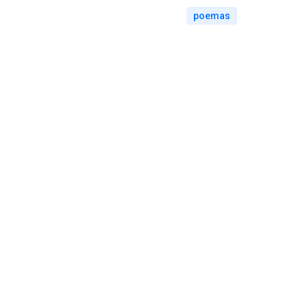
poemas