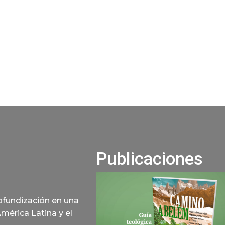
Publicaciones
rofundización en una
América Latina y el