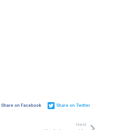
Share on Facebook
Share on Twitter
Next