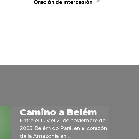
Oración de intercesión
Camino a Belém
Entre el 10 y el 21 de noviembre de
2025, Belém do Pará, en el corazón
de la Amazonia en…