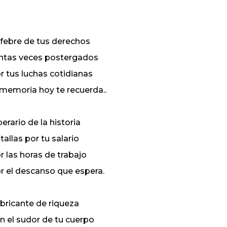
febre de tus derechos
ntas veces postergados
r tus luchas cotidianas
 memoria hoy te recuerda..
erario de la historia
tallas por tu salario
r las horas de trabajo
r el descanso que espera.
bricante de riqueza
n el sudor de tu cuerpo