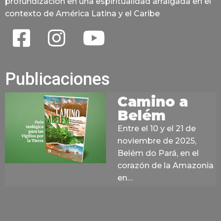
profundización en una espiritualidad arraigada en el
contexto de América Latina y el Caribe
Publicaciones
Camino a
Belém
Entre el 10 y el 21 de
noviembre de 2025,
Belém do Pará, en el
corazón de la Amazonia
en…