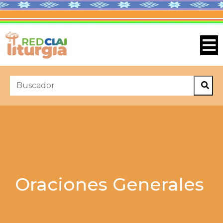
Oraciones Generales