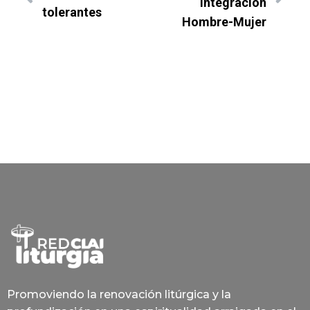
integración
tolerantes
Hombre-Mujer
Promoviendo la renovación litúrgica y la