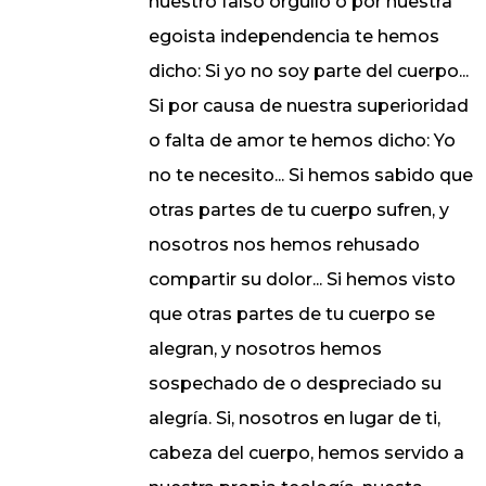
nuestro falso orgullo o por nuestra
egoista independencia te hemos
dicho: Si yo no soy parte del cuerpo...
Si por causa de nuestra superioridad
o falta de amor te hemos dicho: Yo
no te necesito... Si hemos sabido que
otras partes de tu cuerpo sufren, y
nosotros nos hemos rehusado
compartir su dolor... Si hemos visto
que otras partes de tu cuerpo se
alegran, y nosotros hemos
sospechado de o despreciado su
alegría. Si, nosotros en lugar de ti,
cabeza del cuerpo, hemos servido a