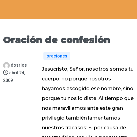
Oración de confesión
oraciones
dosrios
Jesucristo, Señor, nosotros somos tu
abril 24,
cuerpo, no porque nosotros
2009
hayamos escogido ese nombre, sino
porque tu nos lo diste. Al tiempo que
nos maravillamos ante este gran
privilegio también lamentamos
nuestros fracasos: Si por causa de