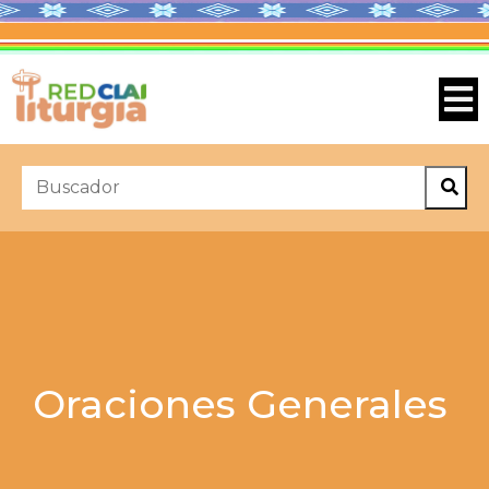
Oraciones Generales