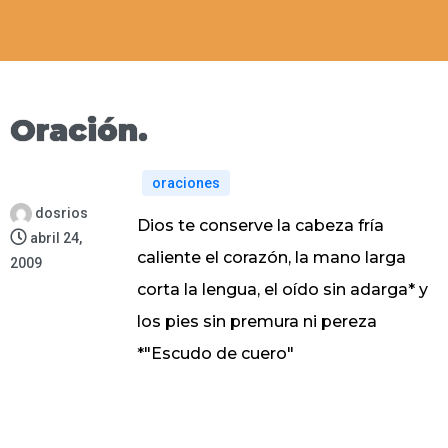
Oración.
oraciones
dosrios
Dios te conserve la cabeza fría
abril 24,
caliente el corazón, la mano larga
2009
corta la lengua, el oído sin adarga* y
los pies sin premura ni pereza
*"Escudo de cuero"