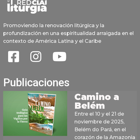
Promoviendo la renovación litúrgica y la
profundización en una espiritualidad arraigada en el
contexto de América Latina y el Caribe
Publicaciones
Camino a
Belém
Entre el 10 y el 21 de
noviembre de 2025,
Belém do Pará, en el
corazón de la Amazonia