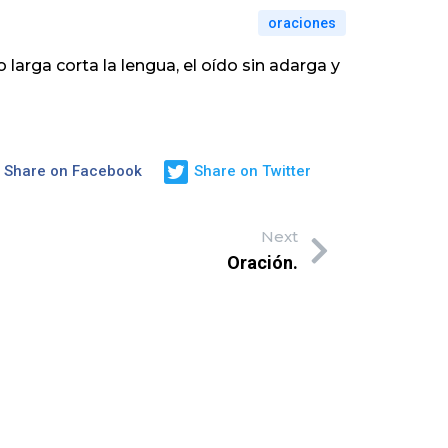
oraciones
 larga corta la lengua, el oído sin adarga y
Share on Facebook
Share on Twitter
Next
Oración.