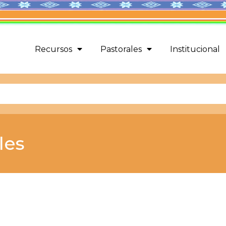
Recursos
Pastorales
Institucional
les