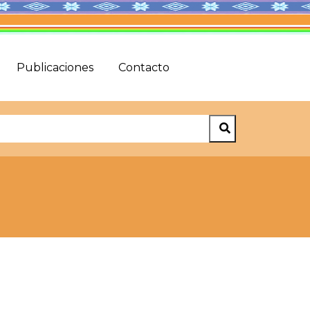
Publicaciones
Contacto