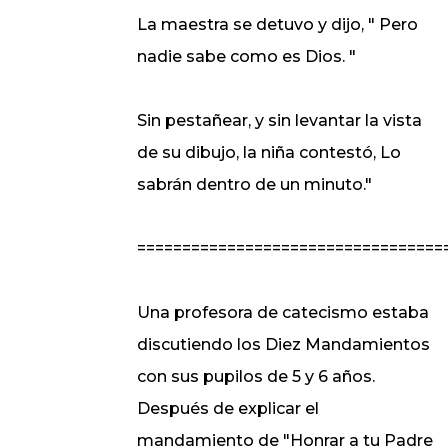
La maestra se detuvo y dijo, " Pero
nadie sabe como es Dios. "
Sin pestañear, y sin levantar la vista
de su dibujo, la niña contestó, Lo
sabrán dentro de un minuto."
==================================
Una profesora de catecismo estaba
discutiendo los Diez Mandamientos
con sus pupilos de 5 y 6 años.
Después de explicar el
mandamiento de "Honrar a tu Padre