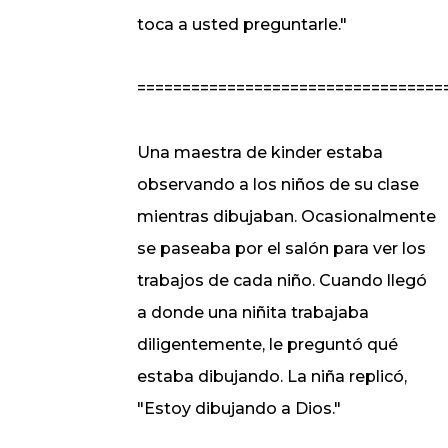
toca a usted preguntarle."
==================================
Una maestra de kinder estaba
observando a los niños de su clase
mientras dibujaban. Ocasionalmente
se paseaba por el salón para ver los
trabajos de cada niño. Cuando llegó
a donde una niñita trabajaba
diligentemente, le preguntó qué
estaba dibujando. La niña replicó,
"Estoy dibujando a Dios."