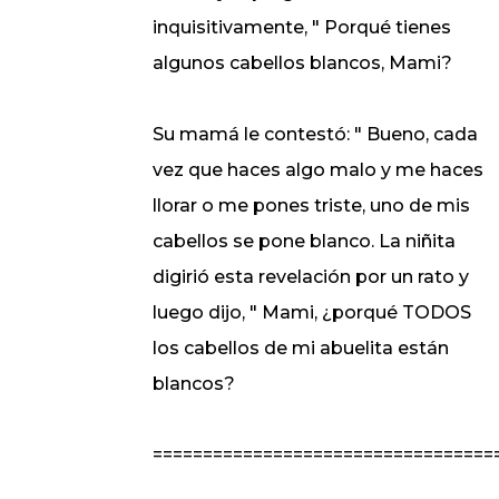
inquisitivamente, " Porqué tienes
algunos cabellos blancos, Mami?
Su mamá le contestó: " Bueno, cada
vez que haces algo malo y me haces
llorar o me pones triste, uno de mis
cabellos se pone blanco. La niñita
digirió esta revelación por un rato y
luego dijo, " Mami, ¿porqué TODOS
los cabellos de mi abuelita están
blancos?
==================================