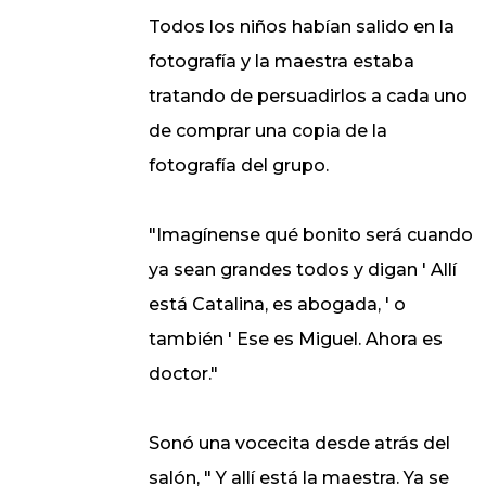
Todos los niños habían salido en la
fotografía y la maestra estaba
tratando de persuadirlos a cada uno
de comprar una copia de la
fotografía del grupo.
"Imagínense qué bonito será cuando
ya sean grandes todos y digan ' Allí
está Catalina, es abogada, ' o
también ' Ese es Miguel. Ahora es
doctor."
Sonó una vocecita desde atrás del
salón, " Y allí está la maestra. Ya se