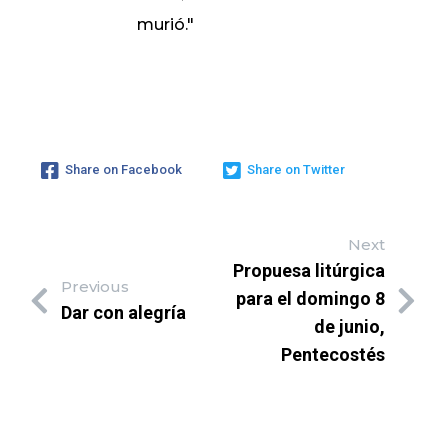
murió."
Share on Facebook
Share on Twitter
Next
Propuesa litúrgica
Previous
para el domingo 8
Dar con alegría
de junio,
Pentecostés