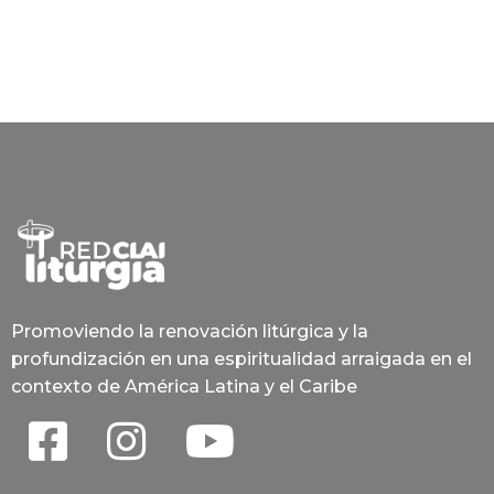
Promoviendo la renovación litúrgica y la
profundización en una espiritualidad arraigada en el
contexto de América Latina y el Caribe