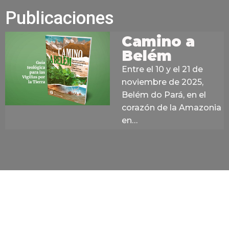
Publicaciones
Camino a
Belém
Entre el 10 y el 21 de
noviembre de 2025,
Belém do Pará, en el
corazón de la Amazonia
en…