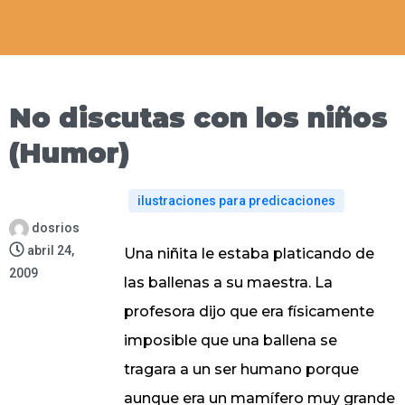
No discutas con los niños
(Humor)
ilustraciones para predicaciones
dosrios
abril 24,
Una niñita le estaba platicando de
2009
las ballenas a su maestra. La
profesora dijo que era físicamente
imposible que una ballena se
tragara a un ser humano porque
aunque era un mamífero muy grande