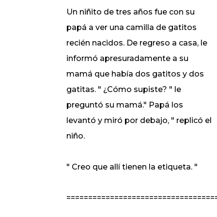
Un niñito de tres años fue con su
papá a ver una camilla de gatitos
recién nacidos. De regreso a casa, le
informó apresuradamente a su
mamá que había dos gatitos y dos
gatitas. " ¿Cómo supiste? " le
preguntó su mamá." Papá los
levantó y miró por debajo, " replicó el
niño.
" Creo que allí tienen la etiqueta. "
==================================