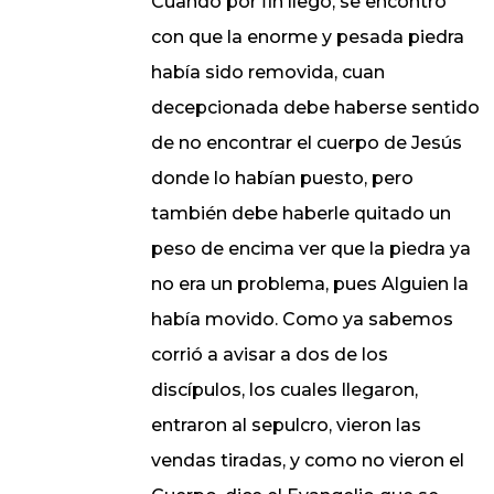
Cuando por fin llegó, se encontró
con que la enorme y pesada piedra
había sido removida, cuan
decepcionada debe haberse sentido
de no encontrar el cuerpo de Jesús
donde lo habían puesto, pero
también debe haberle quitado un
peso de encima ver que la piedra ya
no era un problema, pues Alguien la
había movido. Como ya sabemos
corrió a avisar a dos de los
discípulos, los cuales llegaron,
entraron al sepulcro, vieron las
vendas tiradas, y como no vieron el