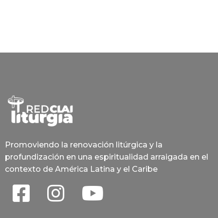
Promoviendo la renovación litúrgica y la
profundización en una espiritualidad arraigada en el
contexto de América Latina y el Caribe