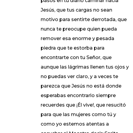
pasos en tu diario caminar hacia
Jesús, que tus cargas no sean
motivo para sentirte derrotada, que
nunca te preocupe quien pueda
remover esa enorme y pesada
piedra que te estorba para
encontrarte con tu Señor, que
aunque las lágrimas llenen tus ojos y
no puedas ver claro, y a veces te
parezca que Jesús no está donde
esperabas encontrarlo siempre
recuerdes que ¡Él vive!, que resucitó
para que las mujeres como tú y
como yo estemos atentas a