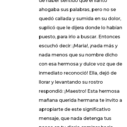
de haber sentido que el llanto
ahogaba sus palabras, pero no se
quedó callada y sumida en su dolor,
suplicó que le dijera donde lo habían
puesto, para irlo a buscar. Entonces
escuchó decir: ¡Maria!, ¡nada más y
nada menos que su nombre dicho
con esa hermosa y dulce voz que de
inmediato reconoció! Ella, dejó de
llorar y levantando su rostro
respondió: ¡Maestro! Esta hermosa
mañana querida hermana te invito a
apropiarte de este significativo
mensaje, que nada detenga tus