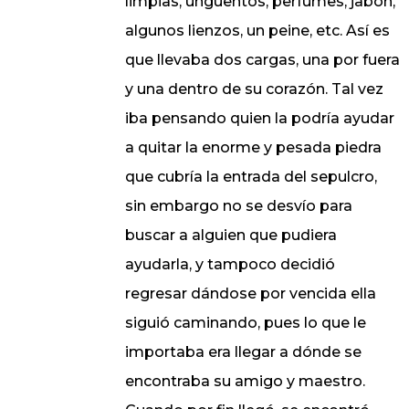
limpias, ungüentos, perfumes, jabón,
algunos lienzos, un peine, etc. Así es
que llevaba dos cargas, una por fuera
y una dentro de su corazón. Tal vez
iba pensando quien la podría ayudar
a quitar la enorme y pesada piedra
que cubría la entrada del sepulcro,
sin embargo no se desvío para
buscar a alguien que pudiera
ayudarla, y tampoco decidió
regresar dándose por vencida ella
siguió caminando, pues lo que le
importaba era llegar a dónde se
encontraba su amigo y maestro.