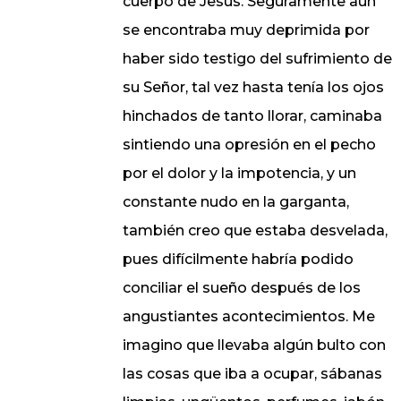
cuerpo de Jesús. Seguramente aún
se encontraba muy deprimida por
haber sido testigo del sufrimiento de
su Señor, tal vez hasta tenía los ojos
hinchados de tanto llorar, caminaba
sintiendo una opresión en el pecho
por el dolor y la impotencia, y un
constante nudo en la garganta,
también creo que estaba desvelada,
pues difícilmente habría podido
conciliar el sueño después de los
angustiantes acontecimientos. Me
imagino que llevaba algún bulto con
las cosas que iba a ocupar, sábanas