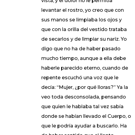
vista, y el dolor no le permitía
levantar el rostro, yo creo que con
sus manos se limpiaba los ojos y
que con la orilla del vestido trataba
de secarlos y de limpiar su nariz. Yo
digo que no ha de haber pasado
mucho tiempo, aunque a ella debe
haberle parecido eterno, cuando de
repente escuchó una voz que le
decía: “Mujer, ¿por qué lloras?” Ya la
veo toda desconsolada, pensando
que quien le hablaba tal vez sabía
donde se habían llevado el Cuerpo, o
que le podría ayudar a buscarlo. Ha