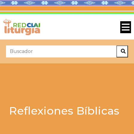
Reflexiones Bíblicas