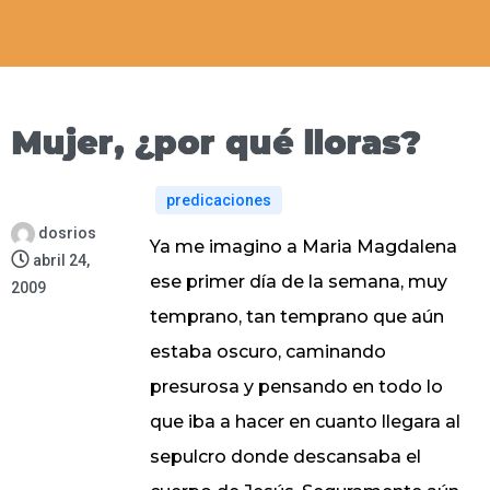
Mujer, ¿por qué lloras?
predicaciones
dosrios
Ya me imagino a Maria Magdalena
abril 24,
ese primer día de la semana, muy
2009
temprano, tan temprano que aún
estaba oscuro, caminando
presurosa y pensando en todo lo
que iba a hacer en cuanto llegara al
sepulcro donde descansaba el