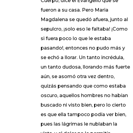
Cuerpo, dice el Evangelio que se
fueron a su casa. Pero Maria
Magdalena se quedó afuera, junto al
sepulcro, ¡solo eso le faltaba! ¡Como
si fuera poco lo que le estaba
pasando!, entonces no pudo más y
se echó a llorar. Un tanto incrédula,
un tanto dudosa, llorando más fuerte
aún, se asomó otra vez dentro,
quizás pensando que como estaba
oscuro, aquellos hombres no habían
buscado ni visto bien, pero lo cierto
es que ella tampoco podía ver bien,
pues las lágrimas le nublaban la