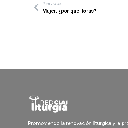
Previous
Mujer, ¿por qué lloras?
Promoviendo la renovación litúrgica y la p