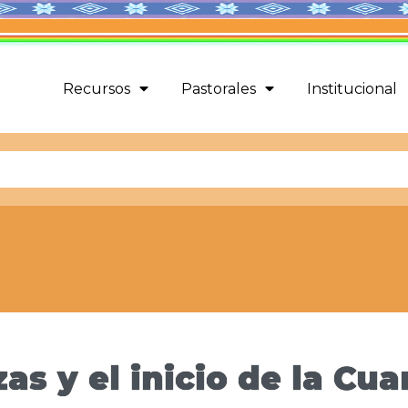
Recursos
Pastorales
Institucional
as y el inicio de la Cu