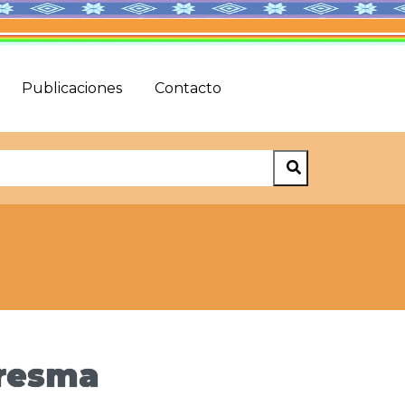
Publicaciones
Contacto
aresma