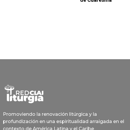
Promoviendo la renovación litúrgica y la
profundización en una espiritualidad arraigada en el
contexto de América Latina y el Caribe