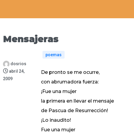
Mensajeras
poemas
dosrios
abril 24,
De pronto se me ocurre,
2009
con abrumadora fuerza:
¡Fue una mujer
la primera en llevar el mensaje
de Pascua de Resurrección!
¡Lo inaudito!
Fue una mujer