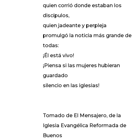
quien corrió donde estaban los
discípulos,
quien jadeante y perpleja
promulgó la noticia más grande de
todas:
¡Él está vivo!
¡Piensa si las mujeres hubieran
guardado
silencio en las iglesias!
Tomado de El Mensajero, de la
Iglesia Evangélica Reformada de
Buenos