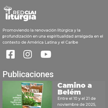
Promoviendo la renovación litúrgica y la
profundización en una espiritualidad arraigada en el
contexto de América Latina y el Caribe
Publicaciones
Camino a
Belém
Entre el 10 y el 21 de
noviembre de 2025,