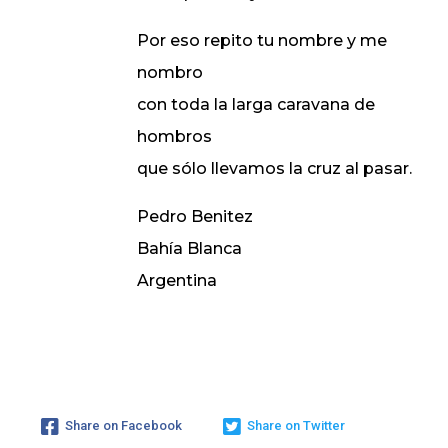
Por eso repito tu nombre y me
nombro
con toda la larga caravana de
hombros
que sólo llevamos la cruz al pasar.
Pedro Benitez
Bahía Blanca
Argentina
Share on Facebook
Share on Twitter