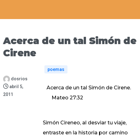
Acerca de un tal Simón de
Cirene
poemas
dosrios
abril 5,
Acerca de un tal Simón de Cirene.
2011
Mateo 27:32
Simón Cireneo, al desviar tu viaje,
entraste en la historia por camino