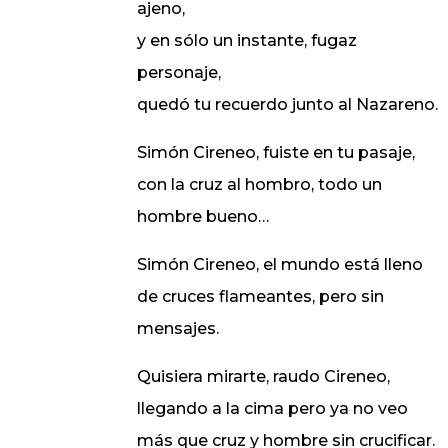
ajeno,
y en sólo un instante, fugaz
personaje,
quedó tu recuerdo junto al Nazareno.
Simón Cireneo, fuiste en tu pasaje,
con la cruz al hombro, todo un
hombre bueno…
Simón Cireneo, el mundo está lleno
de cruces flameantes, pero sin
mensajes.
Quisiera mirarte, raudo Cireneo,
llegando a la cima pero ya no veo
más que cruz y hombre sin crucificar.