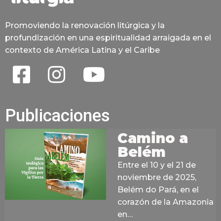
Promoviendo la renovación litúrgica y la
profundización en una espiritualidad arraigada en el
contexto de América Latina y el Caribe
Publicaciones
Camino a
Belém
Entre el 10 y el 21 de
noviembre de 2025,
Belém do Pará, en el
corazón de la Amazonia
en…