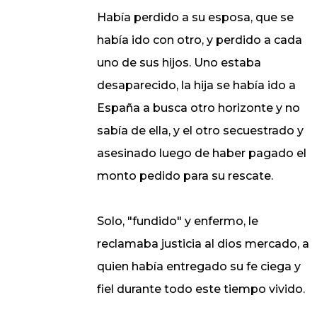
Había perdido a su esposa, que se
había ido con otro, y perdido a cada
uno de sus hijos. Uno estaba
desaparecido, la hija se había ido a
España a busca otro horizonte y no
sabía de ella, y el otro secuestrado y
asesinado luego de haber pagado el
monto pedido para su rescate.
Solo, "fundido" y enfermo, le
reclamaba justicia al dios mercado, a
quien había entregado su fe ciega y
fiel durante todo este tiempo vivido.