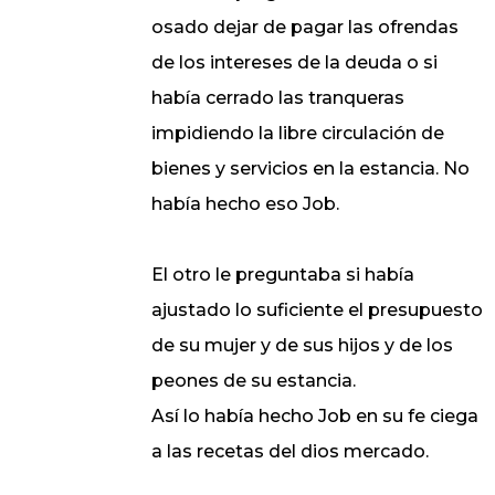
osado dejar de pagar las ofrendas
de los intereses de la deuda o si
había cerrado las tranqueras
impidiendo la libre circulación de
bienes y servicios en la estancia. No
había hecho eso Job.
El otro le preguntaba si había
ajustado lo suficiente el presupuesto
de su mujer y de sus hijos y de los
peones de su estancia.
Así lo había hecho Job en su fe ciega
a las recetas del dios mercado.