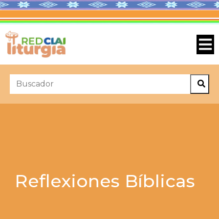
Reflexiones Bíblicas