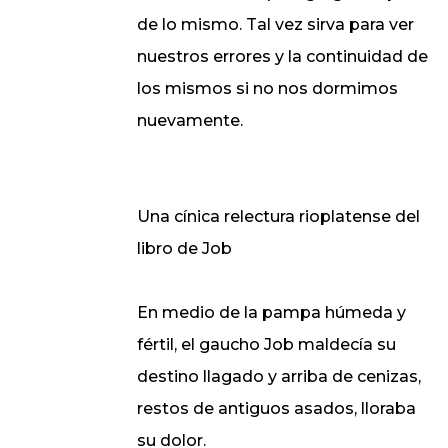
de lo mismo. Tal vez sirva para ver
nuestros errores y la continuidad de
los mismos si no nos dormimos
nuevamente.
Una cínica relectura rioplatense del
libro de Job
En medio de la pampa húmeda y
fértil, el gaucho Job maldecía su
destino llagado y arriba de cenizas,
restos de antiguos asados, lloraba
su dolor.