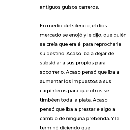
antiguos guisos carreros.
En medio del silencio, el dios
mercado se enojó y le dijo, que quién
se creía que era él para reprocharle
su destino. Acaso iba a dejar de
subsidiar a sus propios para
socorrerlo. Acaso pensó que iba a
aumentar los impuestos a sus
carpinteros para que otros se
timbéen toda la plata. Acaso
pensó que iba a prestarle algo a
cambio de ninguna prebenda. Y le
terminó diciendo que