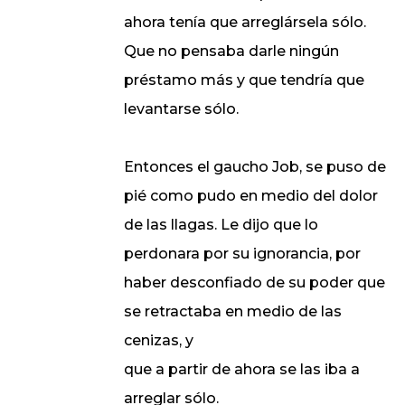
ahora tenía que arreglársela sólo.
Que no pensaba darle ningún
préstamo más y que tendría que
levantarse sólo.
Entonces el gaucho Job, se puso de
pié como pudo en medio del dolor
de las llagas. Le dijo que lo
perdonara por su ignorancia, por
haber desconfiado de su poder que
se retractaba en medio de las
cenizas, y
que a partir de ahora se las iba a
arreglar sólo.