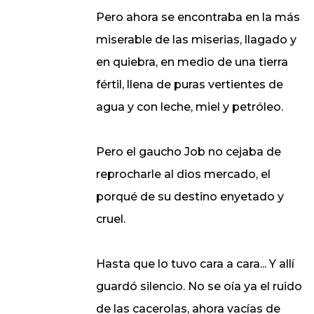
Pero ahora se encontraba en la más
miserable de las miserias, llagado y
en quiebra, en medio de una tierra
fértil, llena de puras vertientes de
agua y con leche, miel y petróleo.
Pero el gaucho Job no cejaba de
reprocharle al dios mercado, el
porqué de su destino enyetado y
cruel.
Hasta que lo tuvo cara a cara... Y allí
guardó silencio. No se oía ya el ruido
de las cacerolas, ahora vacías de