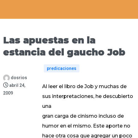
Las apuestas en la
estancia del gaucho Job
predicaciones
dosrios
abril 24,
Al leer el libro de Job y muchas de
2009
sus interpretaciones, he descubierto
una
gran carga de cinismo incluso de
humor en el mismo. Este aporte no
hace otra cosa que agregar un poco