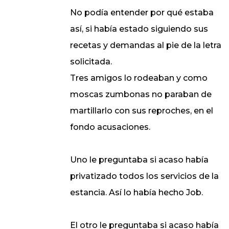
No podía entender por qué estaba
así, si había estado siguiendo sus
recetas y demandas al pie de la letra
solicitada.
Tres amigos lo rodeaban y como
moscas zumbonas no paraban de
martillarlo con sus reproches, en el
fondo acusaciones.
Uno le preguntaba si acaso había
privatizado todos los servicios de la
estancia. Así lo había hecho Job.
El otro le preguntaba si acaso había