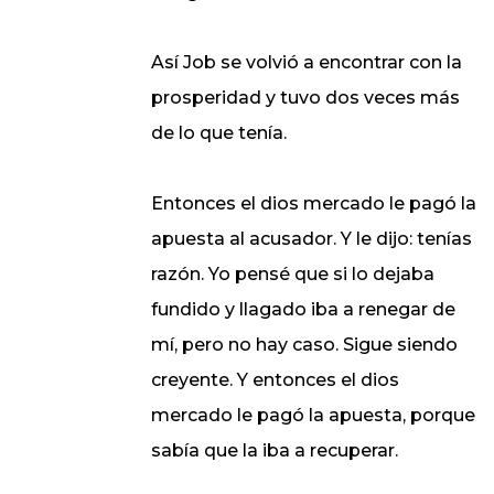
Así Job se volvió a encontrar con la
prosperidad y tuvo dos veces más
de lo que tenía.
Entonces el dios mercado le pagó la
apuesta al acusador. Y le dijo: tenías
razón. Yo pensé que si lo dejaba
fundido y llagado iba a renegar de
mí, pero no hay caso. Sigue siendo
creyente. Y entonces el dios
mercado le pagó la apuesta, porque
sabía que la iba a recuperar.