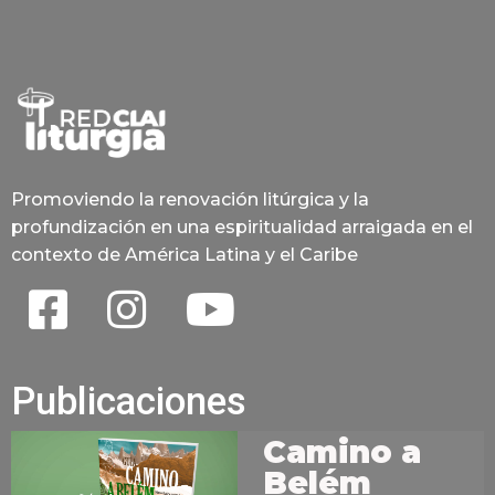
Promoviendo la renovación litúrgica y la
profundización en una espiritualidad arraigada en el
contexto de América Latina y el Caribe
Publicaciones
Camino a
Belém