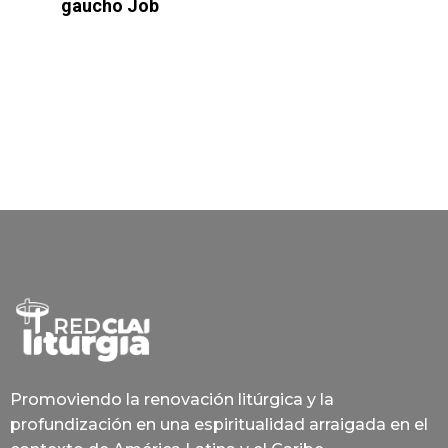
gaucho Job
Promoviendo la renovación litúrgica y la
profundización en una espiritualidad arraigada en el