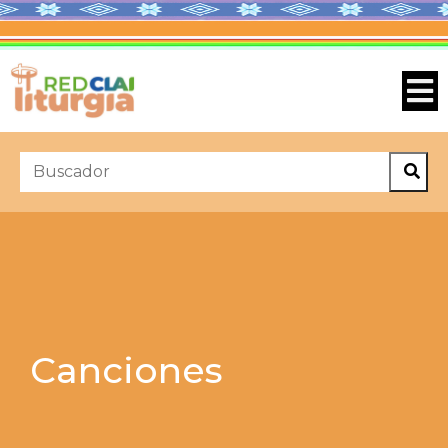
Canciones