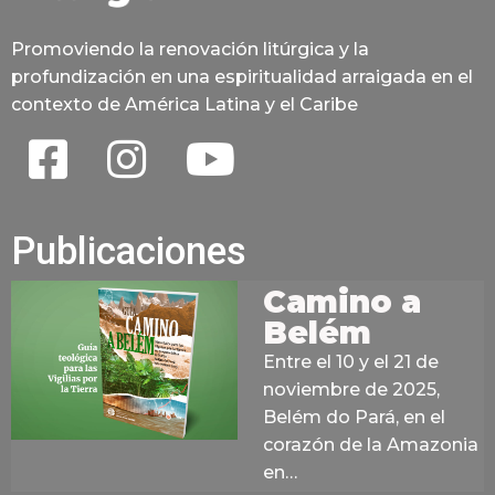
Promoviendo la renovación litúrgica y la
profundización en una espiritualidad arraigada en el
contexto de América Latina y el Caribe
Publicaciones
Camino a
Belém
Entre el 10 y el 21 de
noviembre de 2025,
Belém do Pará, en el
corazón de la Amazonia
en…