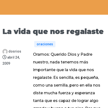
La vida que nos regalaste
oraciones
dosrios
Oramos: Querido Dios y Padre
abril 24,
nuestro, nada tenemos más
2009
importante que la vida que nos
regalaste. Es sencilla, es pequeña,
como una semilla, pero en ella nos
diste mucha fuerza y esperanza
tanta que es capaz de lograr algo