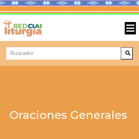
Oraciones Generales