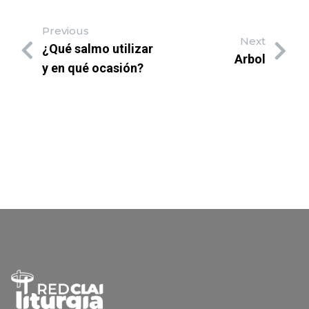
Previous
Next
¿Qué salmo utilizar
Arbol
y en qué ocasión?