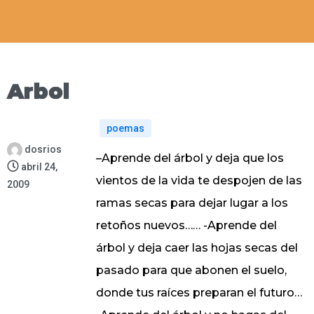
Arbol
poemas
dosrios
–Aprende del árbol y deja que los
abril 24,
vientos de la vida te despojen de las
2009
ramas secas para dejar lugar a los
retoños nuevos…… -Aprende del
árbol y deja caer las hojas secas del
pasado para que abonen el suelo,
donde tus raíces preparan el futuro…