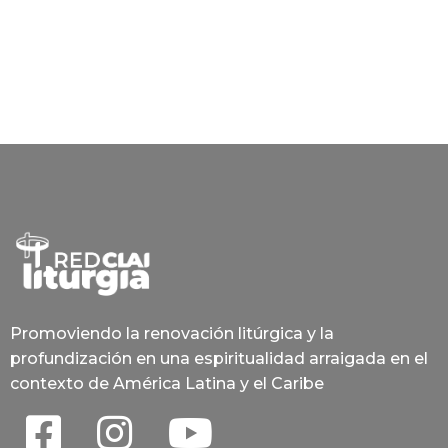
Promoviendo la renovación litúrgica y la
profundización en una espiritualidad arraigada en el
contexto de América Latina y el Caribe