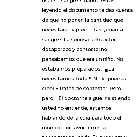
usar su sangre. Cuando estas
leyendo el documento te das cuenta
de que no ponen la cantidad que
necesitaran y preguntas: ¿cuanta
sangre?. La sonrisa del doctor
desaparece y contesta: no
pensabamos que era un niño. No
estabamos preparados... ¡¡¡La
necesitamos toda!!!. No lo puedes
creer y tratas de contestar: Pero,
pero.... El doctor te sigue insistiendo:
usted no entiende, estamos
hablando de la cura para todo el
mundo. Por favor firme, la