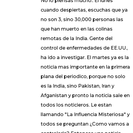
No lo piensas mucho.. El lunes
cuando despiertas, escuchas que ya
no son 3, sino 30,000 personas las
que han muerto en las colinas
remotas de la India. Gente del
control de enfermedades de EE.UU.,
ha ido a investigar. El martes ya es la
noticia mas importante en la primera
plana del periodico, porque no solo
es la India, sino Pakistan, Iran y
Afganistan y pronto la noticia sale en
todos los noticieros. Le estan
llamando "La Influencia Misteriosa" y
todos se preguntan ¿Como vamos a