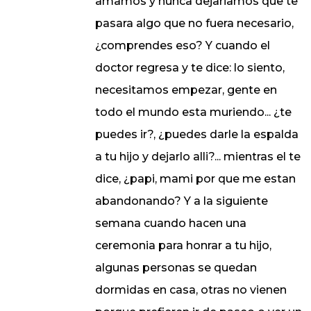
amamos y nunca dejariamos que te
pasara algo que no fuera necesario,
¿comprendes eso? Y cuando el
doctor regresa y te dice: lo siento,
necesitamos empezar, gente en
todo el mundo esta muriendo... ¿te
puedes ir?, ¿puedes darle la espalda
a tu hijo y dejarlo alli?... mientras el te
dice, ¿papi, mami por que me estan
abandonando? Y a la siguiente
semana cuando hacen una
ceremonia para honrar a tu hijo,
algunas personas se quedan
dormidas en casa, otras no vienen