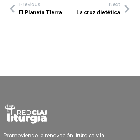
Previous
Next
El Planeta Tierra
La cruz dietética
Promoviendo la renovación litúrgica y la