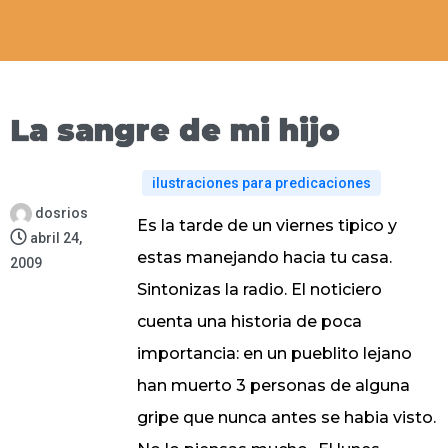
La sangre de mi hijo
ilustraciones para predicaciones
dosrios
Es la tarde de un viernes tipico y
abril 24,
estas manejando hacia tu casa.
2009
Sintonizas la radio. El noticiero
cuenta una historia de poca
importancia: en un pueblito lejano
han muerto 3 personas de alguna
gripe que nunca antes se habia visto.