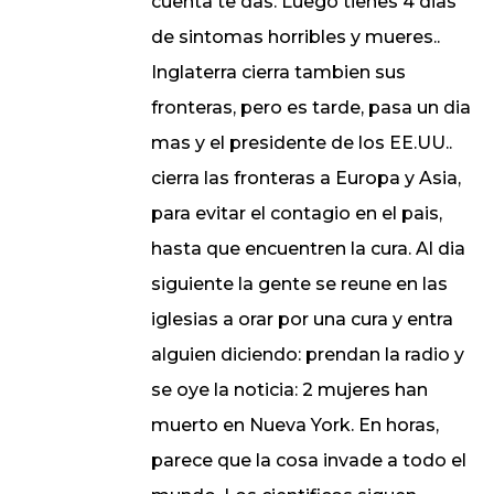
cuenta te das. Luego tienes 4 dias
de sintomas horribles y mueres..
Inglaterra cierra tambien sus
fronteras, pero es tarde, pasa un dia
mas y el presidente de los EE.UU..
cierra las fronteras a Europa y Asia,
para evitar el contagio en el pais,
hasta que encuentren la cura. Al dia
siguiente la gente se reune en las
iglesias a orar por una cura y entra
alguien diciendo: prendan la radio y
se oye la noticia: 2 mujeres han
muerto en Nueva York. En horas,
parece que la cosa invade a todo el