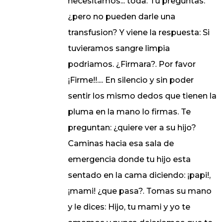
necesitamos... toda. Tu preguntas:
¿pero no pueden darle una
transfusion? Y viene la respuesta: Si
tuvieramos sangre limpia
podriamos. ¿Firmara?. Por favor
¡Firme!!.... En silencio y sin poder
sentir los mismo dedos que tienen la
pluma en la mano lo firmas. Te
preguntan: ¿quiere ver a su hijo?
Caminas hacia esa sala de
emergencia donde tu hijo esta
sentado en la cama diciendo: ¡papi!,
¡mami! ¿que pasa?. Tomas su mano
y le dices: Hijo, tu mami y yo te