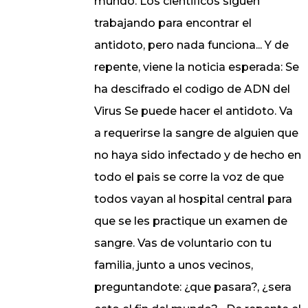
mundo. Los cientificos siguen
trabajando para encontrar el
antidoto, pero nada funciona... Y de
repente, viene la noticia esperada: Se
ha descifrado el codigo de ADN del
Virus Se puede hacer el antidoto. Va
a requerirse la sangre de alguien que
no haya sido infectado y de hecho en
todo el pais se corre la voz de que
todos vayan al hospital central para
que se les practique un examen de
sangre. Vas de voluntario con tu
familia, junto a unos vecinos,
preguntandote: ¿que pasara?, ¿sera