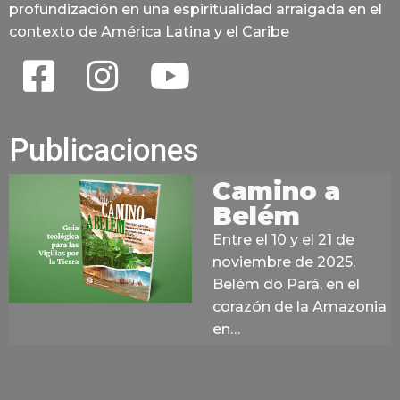
profundización en una espiritualidad arraigada en el
contexto de América Latina y el Caribe
Publicaciones
Camino a
Belém
Entre el 10 y el 21 de
noviembre de 2025,
Belém do Pará, en el
corazón de la Amazonia
en…