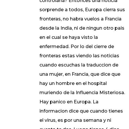
controlarla? Entonces una noticia
sorprende a todos, Europa cierra sus
fronteras, no habra vuelos a Francia
desde la India, ni de ningun otro pais
en el cual se haya visto la
enfermedad. Por lo del cierre de
fronteras estas viendo las noticias
cuando escuchas la traduccion de
una mujer, en Francia, que dice que
hay un hombre en el hospital
muriendo de la Influencia Misteriosa.
Hay panico en Europa. La
informacion dice que cuando tienes
el virus, es por una semana y ni