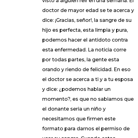
visto a alguien reir en una semana. El
doctor de mayor edad se te acerca y
dice: ¡Gracias, señor!, la sangre de su
hijo es perfecta, esta limpia y pura,
podemos hacer el antidoto contra
esta enfermedad. La noticia corre
por todas partes, la gente esta
orando y riendo de felicidad. En eso
el doctor se acerca a ti y a tu esposa
y dice: ¿podemos hablar un
momento?, es que no sabiamos que
el donante seria un niño y
necesitamos que firmen este
formato para darnos el permiso de