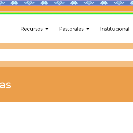
Recursos
Pastorales
Institucional
cas