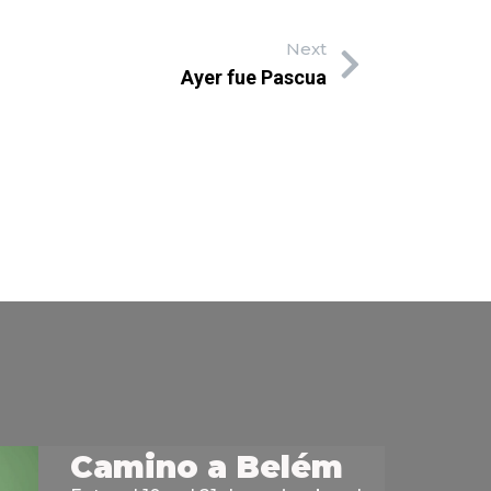
Next
Ayer fue Pascua
Camino a Belém