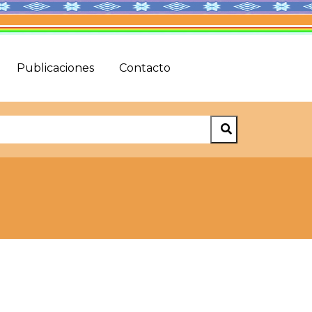
Publicaciones
Contacto