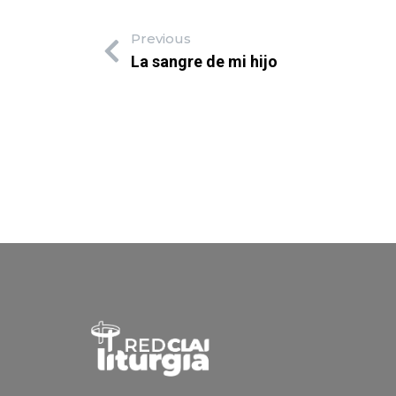
Previous
La sangre de mi hijo