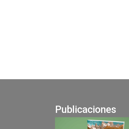
Publicaciones