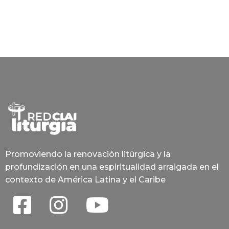
Promoviendo la renovación litúrgica y la
profundización en una espiritualidad arraigada en el
contexto de América Latina y el Caribe