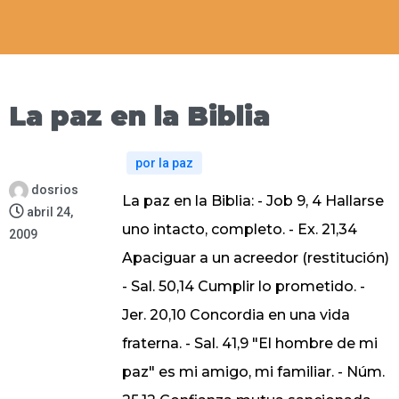
La paz en la Biblia
por la paz
dosrios
La paz en la Biblia: - Job 9, 4 Hallarse
abril 24,
uno intacto, completo. - Ex. 21,34
2009
Apaciguar a un acreedor (restitución)
- Sal. 50,14 Cumplir lo prometido. -
Jer. 20,10 Concordia en una vida
fraterna. - Sal. 41,9 "El hombre de mi
paz" es mi amigo, mi familiar. - Núm.