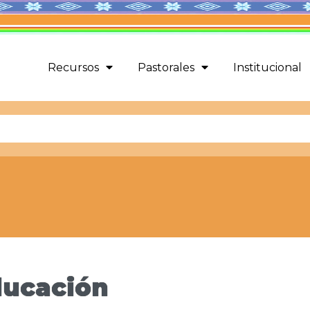
Recursos
Pastorales
Institucional
ducación