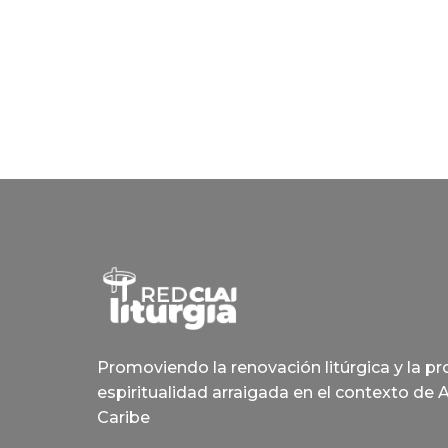
Promoviendo la renovación litúrgica y la p
espiritualidad arraigada en el contexto de 
Caribe