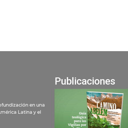
Publicaciones
rofundización en una
América Latina y el