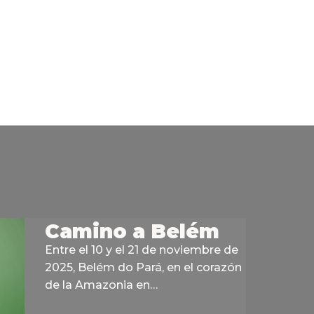
Camino a Belém
Entre el 10 y el 21 de noviembre de
2025, Belém do Pará, en el corazón
de la Amazonia en…