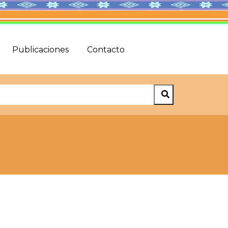
Publicaciones
Contacto