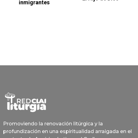
inmigrantes
Promoviendo la renovación litúrgica y la
profundización en una espiritualidad arraigada en el