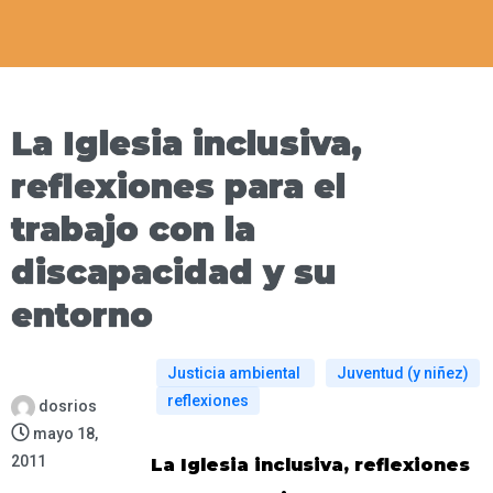
La Iglesia inclusiva,
reflexiones para el
trabajo con la
discapacidad y su
entorno
Justicia ambiental
Juventud (y niñez)
reflexiones
dosrios
mayo 18,
2011
La Iglesia inclusiva, reflexiones