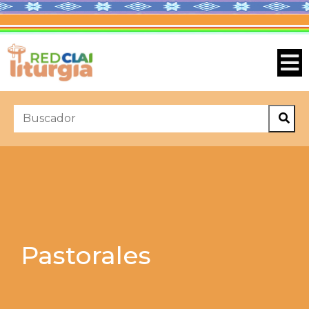
Pastorales