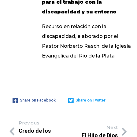
para el trabajo con la
discapacidad y su entorno
Recurso en relación con la
discapacidad, elaborado por el
Pastor Norberto Rasch, de la Iglesia
Evangélica del Río de la Plata
Share on Facebook
Share on Twitter
Previous
Next
Credo de los
El Hijo de Dios