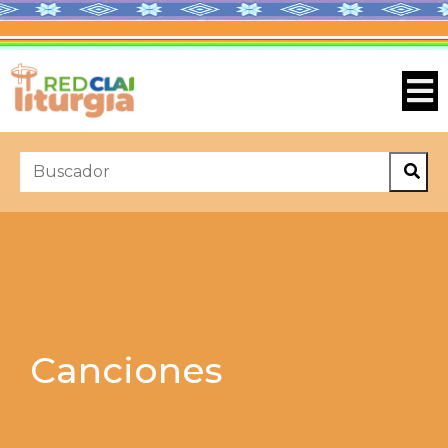
Canciones