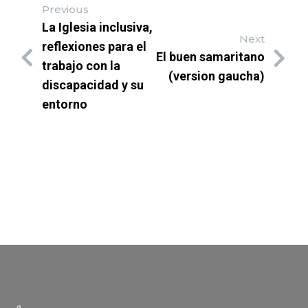
Previous
La Iglesia inclusiva,
Next
reflexiones para el
El buen samaritano
trabajo con la
(version gaucha)
discapacidad y su
entorno