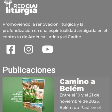
Promoviendo la renovación litúrgica y la
profundización en una espiritualidad arraigada en el
contexto de América Latina y el Caribe
Publicaciones
Camino a
Belém
Entre el 10 y el 21 de
noviembre de 2025,
Belém do Pará, en el