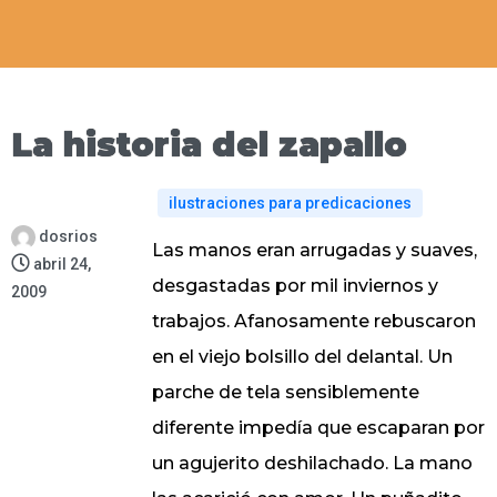
La historia del zapallo
ilustraciones para predicaciones
dosrios
Las manos eran arrugadas y suaves,
abril 24,
desgastadas por mil inviernos y
2009
trabajos. Afanosamente rebuscaron
en el viejo bolsillo del delantal. Un
parche de tela sensiblemente
diferente impedía que escaparan por
un agujerito deshilachado. La mano