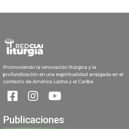
Promoviendo la renovación litúrgica y la
profundización en una espiritualidad arraigada en el
contexto de América Latina y el Caribe
Publicaciones