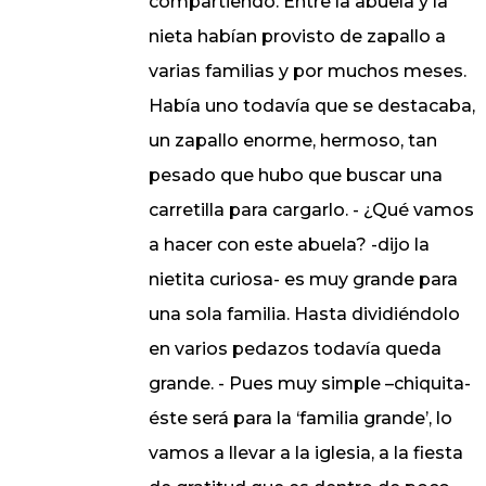
compartiendo. Entre la abuela y la
nieta habían provisto de zapallo a
varias familias y por muchos meses.
Había uno todavía que se destacaba,
un zapallo enorme, hermoso, tan
pesado que hubo que buscar una
carretilla para cargarlo. - ¿Qué vamos
a hacer con este abuela? -dijo la
nietita curiosa- es muy grande para
una sola familia. Hasta dividiéndolo
en varios pedazos todavía queda
grande. - Pues muy simple –chiquita-
éste será para la ‘familia grande’, lo
vamos a llevar a la iglesia, a la fiesta