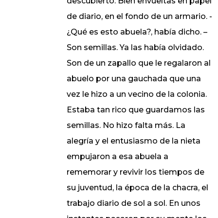
descubierto. Bien envueltas en papel
de diario, en el fondo de un armario. -
¿Qué es esto abuela?, había dicho. –
Son semillas. Ya las había olvidado.
Son de un zapallo que le regalaron al
abuelo por una gauchada que una
vez le hizo a un vecino de la colonia.
Estaba tan rico que guardamos las
semillas. No hizo falta más. La
alegría y el entusiasmo de la nieta
empujaron a esa abuela a
rememorar y revivir los tiempos de
su juventud, la época de la chacra, el
trabajo diario de sol a sol. En unos