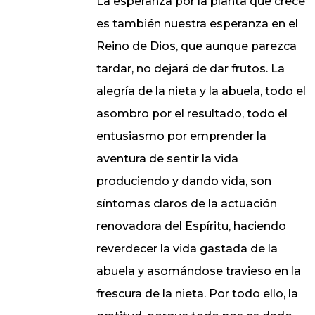
La esperanza por la planta que crece
es también nuestra esperanza en el
Reino de Dios, que aunque parezca
tardar, no dejará de dar frutos. La
alegría de la nieta y la abuela, todo el
asombro por el resultado, todo el
entusiasmo por emprender la
aventura de sentir la vida
produciendo y dando vida, son
síntomas claros de la actuación
renovadora del Espíritu, haciendo
reverdecer la vida gastada de la
abuela y asomándose travieso en la
frescura de la nieta. Por todo ello, la