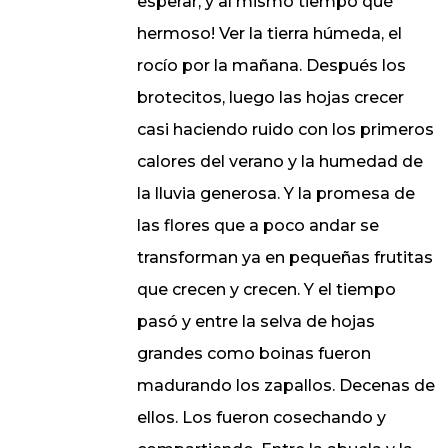
esperar, y al mismo tiempo qué
hermoso! Ver la tierra húmeda, el
rocío por la mañana. Después los
brotecitos, luego las hojas crecer
casi haciendo ruido con los primeros
calores del verano y la humedad de
la lluvia generosa. Y la promesa de
las flores que a poco andar se
transforman ya en pequeñas frutitas
que crecen y crecen. Y el tiempo
pasó y entre la selva de hojas
grandes como boinas fueron
madurando los zapallos. Decenas de
ellos. Los fueron cosechando y