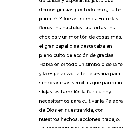
de cuidar y esperar. Es justo que
demos gracias por todo eso ¿no te
parece?. Y fue así nomás. Entre las
flores, los pasteles, las tortas, los
choclos y un montón de cosas más,
el gran zapallo se destacaba en
pleno culto de acción de gracias.
Había en él todo un símbolo de la fe
y la esperanza. La fe necesaria para
sembrar esas semillas que parecían
viejas, es también la fe que hoy
necesitamos para cultivar la Palabra
de Dios en nuestra vida, con
nuestros hechos, acciones, trabajo.