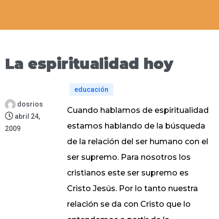
La espiritualidad hoy
educación
dosrios
Cuando hablamos de espiritualidad
abril 24,
estamos hablando de la búsqueda
2009
de la relación del ser humano con el
ser supremo. Para nosotros los
cristianos este ser supremo es
Cristo Jesús. Por lo tanto nuestra
relación se da con Cristo que lo