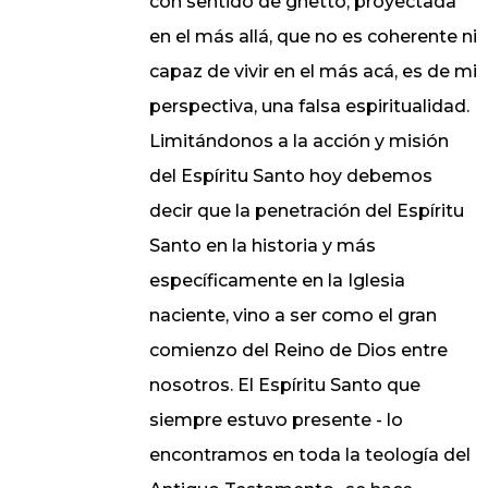
con sentido de ghetto, proyectada
en el más allá, que no es coherente ni
capaz de vivir en el más acá, es de mi
perspectiva, una falsa espiritualidad.
Limitándonos a la acción y misión
del Espíritu Santo hoy debemos
decir que la penetración del Espíritu
Santo en la historia y más
específicamente en la Iglesia
naciente, vino a ser como el gran
comienzo del Reino de Dios entre
nosotros. El Espíritu Santo que
siempre estuvo presente - lo
encontramos en toda la teología del