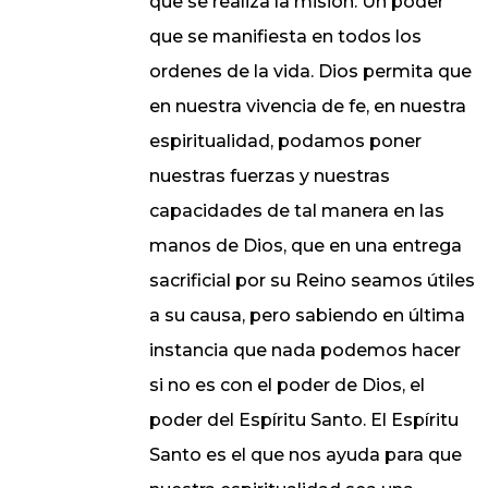
que se realiza la misión. Un poder
que se manifiesta en todos los
ordenes de la vida. Dios permita que
en nuestra vivencia de fe, en nuestra
espiritualidad, podamos poner
nuestras fuerzas y nuestras
capacidades de tal manera en las
manos de Dios, que en una entrega
sacrificial por su Reino seamos útiles
a su causa, pero sabiendo en última
instancia que nada podemos hacer
si no es con el poder de Dios, el
poder del Espíritu Santo. El Espíritu
Santo es el que nos ayuda para que