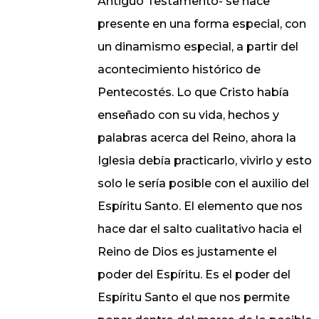
Antiguo Testamento- se hace
presente en una forma especial, con
un dinamismo especial, a partir del
acontecimiento histórico de
Pentecostés. Lo que Cristo había
enseñado con su vida, hechos y
palabras acerca del Reino, ahora la
Iglesia debía practicarlo, vivirlo y esto
solo le sería posible con el auxilio del
Espíritu Santo. El elemento que nos
hace dar el salto cualitativo hacia el
Reino de Dios es justamente el
poder del Espíritu. Es el poder del
Espíritu Santo el que nos permite