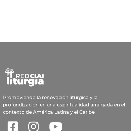
Promoviendo la renovación litúrgica y la
profundización en una espiritualidad arraigada en el
contexto de América Latina y el Caribe