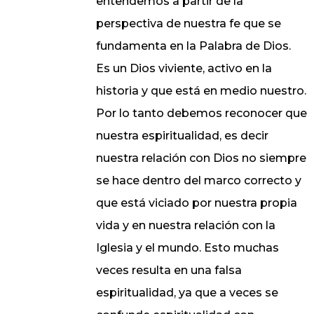
entendemos a partir de la
perspectiva de nuestra fe que se
fundamenta en la Palabra de Dios.
Es un Dios viviente, activo en la
historia y que está en medio nuestro.
Por lo tanto debemos reconocer que
nuestra espiritualidad, es decir
nuestra relación con Dios no siempre
se hace dentro del marco correcto y
que está viciado por nuestra propia
vida y en nuestra relación con la
Iglesia y el mundo. Esto muchas
veces resulta en una falsa
espiritualidad, ya que a veces se