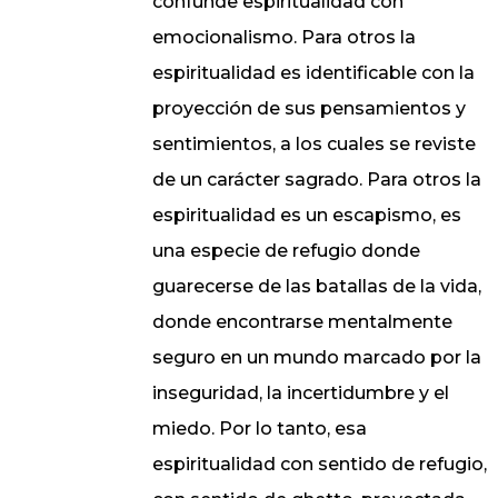
confunde espiritualidad con
emocionalismo. Para otros la
espiritualidad es identificable con la
proyección de sus pensamientos y
sentimientos, a los cuales se reviste
de un carácter sagrado. Para otros la
espiritualidad es un escapismo, es
una especie de refugio donde
guarecerse de las batallas de la vida,
donde encontrarse mentalmente
seguro en un mundo marcado por la
inseguridad, la incertidumbre y el
miedo. Por lo tanto, esa
espiritualidad con sentido de refugio,