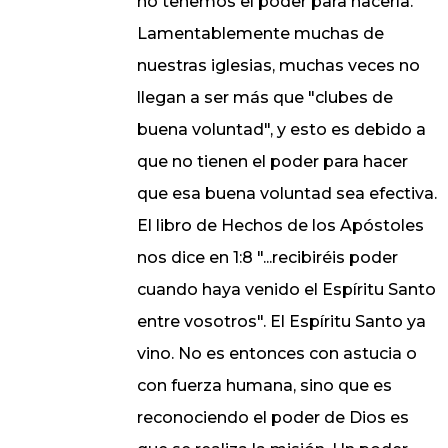
no tenemos el poder para hacerla.
Lamentablemente muchas de
nuestras iglesias, muchas veces no
llegan a ser más que "clubes de
buena voluntad", y esto es debido a
que no tienen el poder para hacer
que esa buena voluntad sea efectiva.
El libro de Hechos de los Apóstoles
nos dice en 1:8 "...recibiréis poder
cuando haya venido el Espíritu Santo
entre vosotros". El Espíritu Santo ya
vino. No es entonces con astucia o
con fuerza humana, sino que es
reconociendo el poder de Dios es