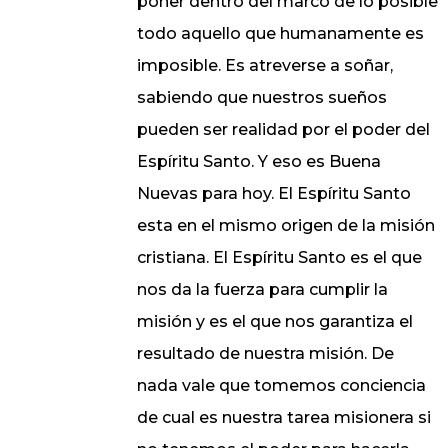
poner dentro del marco de lo posible
todo aquello que humanamente es
imposible. Es atreverse a soñar,
sabiendo que nuestros sueños
pueden ser realidad por el poder del
Espíritu Santo. Y eso es Buena
Nuevas para hoy. El Espíritu Santo
esta en el mismo origen de la misión
cristiana. El Espíritu Santo es el que
nos da la fuerza para cumplir la
misión y es el que nos garantiza el
resultado de nuestra misión. De
nada vale que tomemos conciencia
de cual es nuestra tarea misionera si