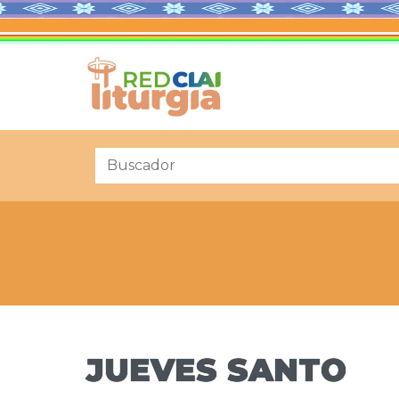
JUEVES SANTO