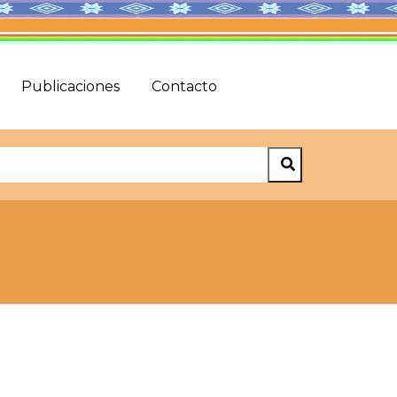
Publicaciones
Contacto