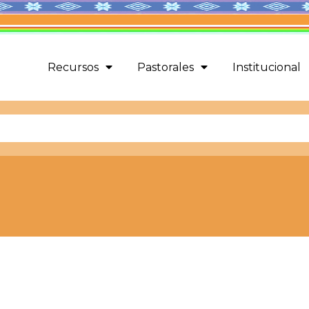
Recursos
Pastorales
Institucional