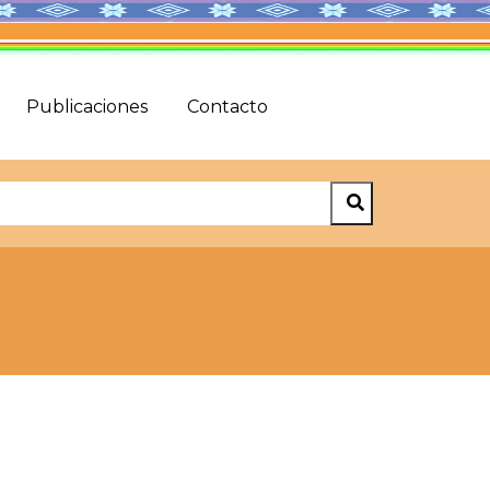
Publicaciones
Contacto