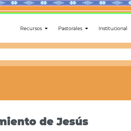
Recursos
Pastorales
Institucional
miento de Jesús