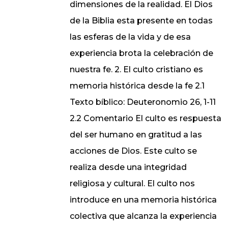
dimensiones de la realidad. El Dios
de la Biblia esta presente en todas
las esferas de la vida y de esa
experiencia brota la celebración de
nuestra fe. 2. El culto cristiano es
memoria histórica desde la fe 2.1
Texto bíblico: Deuteronomio 26, 1-11
2.2 Comentario El culto es respuesta
del ser humano en gratitud a las
acciones de Dios. Este culto se
realiza desde una integridad
religiosa y cultural. El culto nos
introduce en una memoria histórica
colectiva que alcanza la experiencia