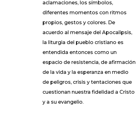
aclamaciones, los símbolos,
diferentes momentos con ritmos
propios, gestos y colores. De
acuerdo al mensaje del Apocalipsis,
la liturgia del pueblo cristiano es
entendida entonces como un
espacio de resistencia, de afirmación
de la vida y la esperanza en medio
de peligros, crisis y tentaciones que
cuestionan nuestra fidelidad a Cristo
y a su evangelio.