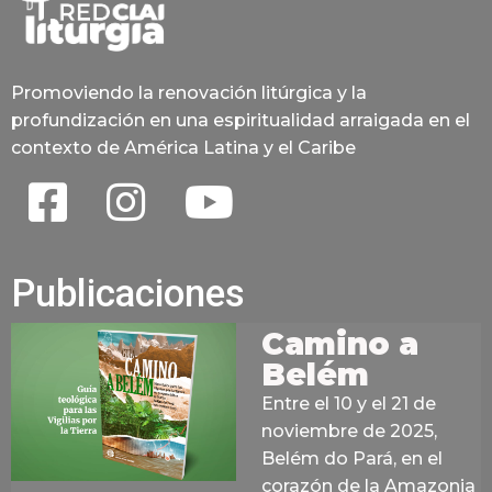
Promoviendo la renovación litúrgica y la
profundización en una espiritualidad arraigada en el
contexto de América Latina y el Caribe
Publicaciones
Camino a
Belém
Entre el 10 y el 21 de
noviembre de 2025,
Belém do Pará, en el
corazón de la Amazonia