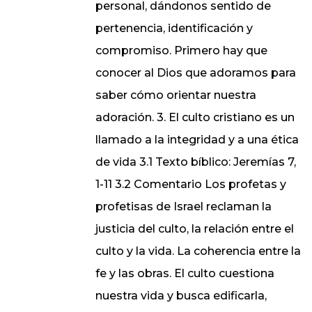
personal, dándonos sentido de
pertenencia, identificación y
compromiso. Primero hay que
conocer al Dios que adoramos para
saber cómo orientar nuestra
adoración. 3. El culto cristiano es un
llamado a la integridad y a una ética
de vida 3.1 Texto bíblico: Jeremías 7,
1-11 3.2 Comentario Los profetas y
profetisas de Israel reclaman la
justicia del culto, la relación entre el
culto y la vida. La coherencia entre la
fe y las obras. El culto cuestiona
nuestra vida y busca edificarla,