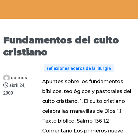
Fundamentos del culto
cristiano
reflexiones acerca de la liturgia
dosrios
Apuntes sobre los fundamentos
abril 24,
bíblicos, teológicos y pastorales del
2009
culto cristiano. 1. El culto cristiano
celebra las maravillas de Dios 1.1
Texto bíblico: Salmo 136 1.2
Comentario Los primeros nueve