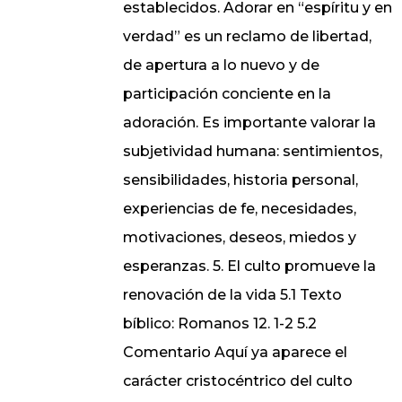
establecidos. Adorar en “espíritu y en
verdad” es un reclamo de libertad,
de apertura a lo nuevo y de
participación conciente en la
adoración. Es importante valorar la
subjetividad humana: sentimientos,
sensibilidades, historia personal,
experiencias de fe, necesidades,
motivaciones, deseos, miedos y
esperanzas. 5. El culto promueve la
renovación de la vida 5.1 Texto
bíblico: Romanos 12. 1-2 5.2
Comentario Aquí ya aparece el
carácter cristocéntrico del culto