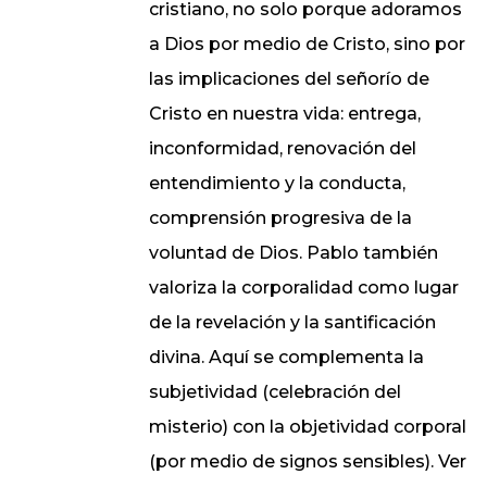
cristiano, no solo porque adoramos
a Dios por medio de Cristo, sino por
las implicaciones del señorío de
Cristo en nuestra vida: entrega,
inconformidad, renovación del
entendimiento y la conducta,
comprensión progresiva de la
voluntad de Dios. Pablo también
valoriza la corporalidad como lugar
de la revelación y la santificación
divina. Aquí se complementa la
subjetividad (celebración del
misterio) con la objetividad corporal
(por medio de signos sensibles). Ver