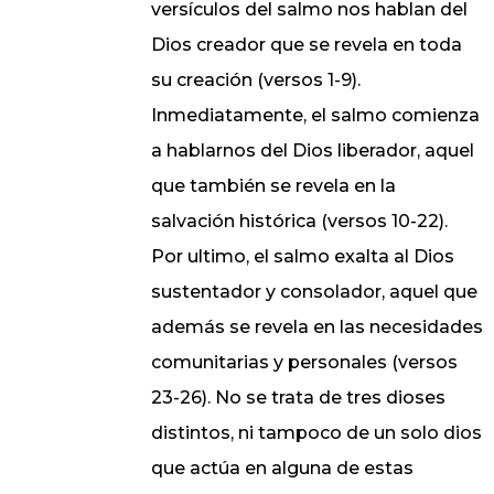
versículos del salmo nos hablan del
Dios creador que se revela en toda
su creación (versos 1-9).
Inmediatamente, el salmo comienza
a hablarnos del Dios liberador, aquel
que también se revela en la
salvación histórica (versos 10-22).
Por ultimo, el salmo exalta al Dios
sustentador y consolador, aquel que
además se revela en las necesidades
comunitarias y personales (versos
23-26). No se trata de tres dioses
distintos, ni tampoco de un solo dios
que actúa en alguna de estas