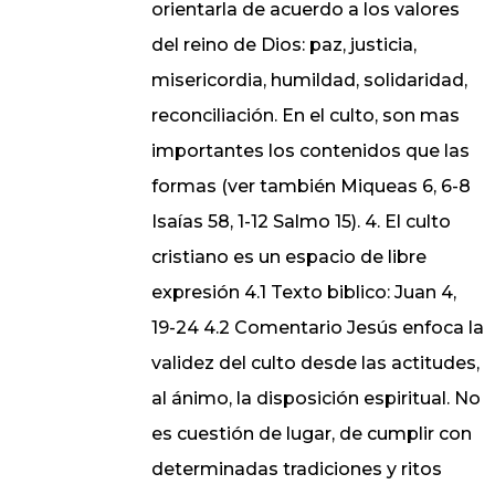
orientarla de acuerdo a los valores
del reino de Dios: paz, justicia,
misericordia, humildad, solidaridad,
reconciliación. En el culto, son mas
importantes los contenidos que las
formas (ver también Miqueas 6, 6-8
Isaías 58, 1-12 Salmo 15). 4. El culto
cristiano es un espacio de libre
expresión 4.1 Texto biblico: Juan 4,
19-24 4.2 Comentario Jesús enfoca la
validez del culto desde las actitudes,
al ánimo, la disposición espiritual. No
es cuestión de lugar, de cumplir con
determinadas tradiciones y ritos