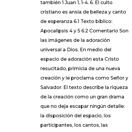
también 1 Juan 1, 1-4. 6. El culto
cristiano es ansia de belleza y canto
de esperanza 6.1 Texto bíblico:
Apocalipsis 4 y 5 6.2 Comentario Son
las imágenes de la adoración
universal a Dios. En medio del
espacio de adoración esta Cristo
resucitado, primicia de una nueva
creación y le proclama como Señor y
Salvador. El texto describe la riqueza
de la creación como un gran drama
que no deja escapar ningún detalle:
la disposición del espacio, los
participantes, los cantos, las