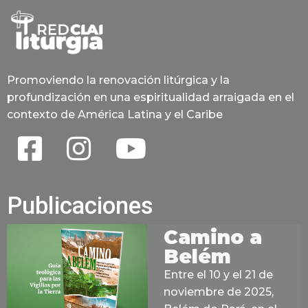
Promoviendo la renovación litúrgica y la
profundización en una espiritualidad arraigada en el
contexto de América Latina y el Caribe
Publicaciones
Camino a
Belém
Entre el 10 y el 21 de
noviembre de 2025,