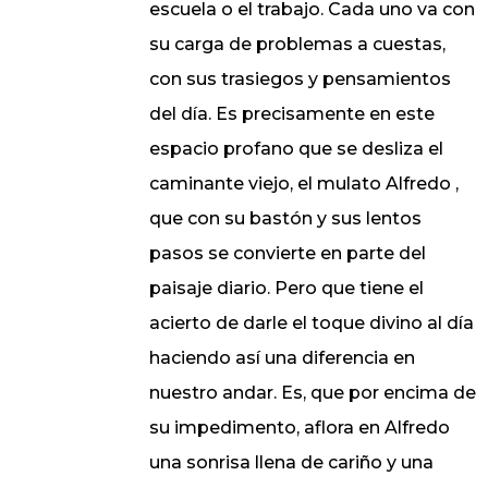
escuela o el trabajo. Cada uno va con
su carga de problemas a cuestas,
con sus trasiegos y pensamientos
del día. Es precisamente en este
espacio profano que se desliza el
caminante viejo, el mulato Alfredo ,
que con su bastón y sus lentos
pasos se convierte en parte del
paisaje diario. Pero que tiene el
acierto de darle el toque divino al día
haciendo así una diferencia en
nuestro andar. Es, que por encima de
su impedimento, aflora en Alfredo
una sonrisa llena de cariño y una