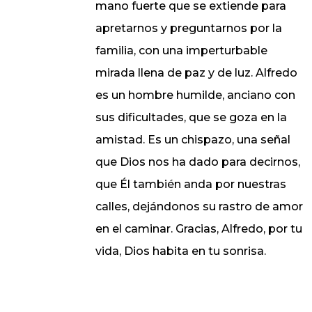
mano fuerte que se extiende para
apretarnos y preguntarnos por la
familia, con una imperturbable
mirada llena de paz y de luz. Alfredo
es un hombre humilde, anciano con
sus dificultades, que se goza en la
amistad. Es un chispazo, una señal
que Dios nos ha dado para decirnos,
que Él también anda por nuestras
calles, dejándonos su rastro de amor
en el caminar. Gracias, Alfredo, por tu
vida, Dios habita en tu sonrisa.