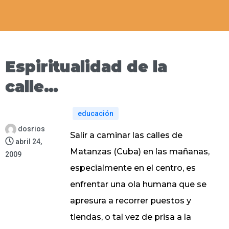
Espiritualidad de la
calle…
educación
dosrios
Salir a caminar las calles de
abril 24,
Matanzas (Cuba) en las mañanas,
2009
especialmente en el centro, es
enfrentar una ola humana que se
apresura a recorrer puestos y
tiendas, o tal vez de prisa a la