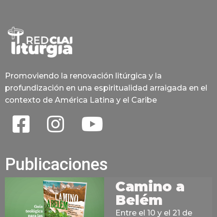
Promoviendo la renovación litúrgica y la
profundización en una espiritualidad arraigada en el
contexto de América Latina y el Caribe
Publicaciones
Camino a
Belém
Entre el 10 y el 21 de