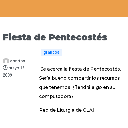
Fiesta de Pentecostés
gráficos
dosrios
mayo 13,
Se acerca la fiesta de Pentecostés.
2009
Sería bueno compartir los recursos
que tenemos. ¿Tendrá algo en su
computadora?
Red de Liturgia de CLAI