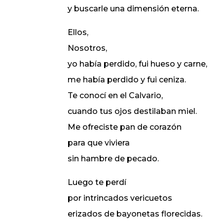
y buscarle una dimensión eterna.
Ellos,
Nosotros,
yo había perdido, fui hueso y carne,
me había perdido y fui ceniza.
Te conocí en el Calvario,
cuando tus ojos destilaban miel.
Me ofreciste pan de corazón
para que viviera
sin hambre de pecado.
Luego te perdí
por intrincados vericuetos
erizados de bayonetas florecidas.