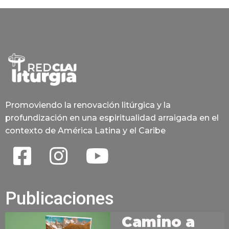
Promoviendo la renovación litúrgica y la
profundización en una espiritualidad arraigada en el
contexto de América Latina y el Caribe
Publicaciones
Camino a