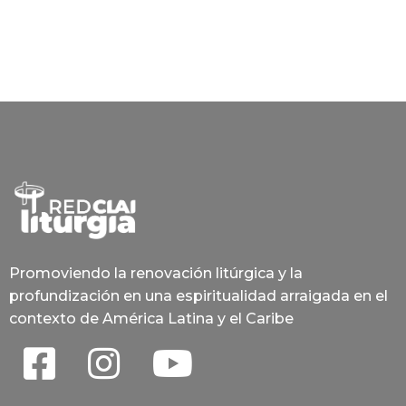
Promoviendo la renovación litúrgica y la
profundización en una espiritualidad arraigada en el
contexto de América Latina y el Caribe