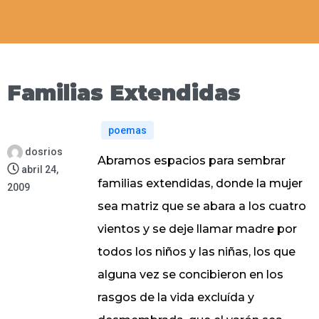
Familias Extendidas
poemas
dosrios
Abramos espacios para sembrar
abril 24,
familias extendidas, donde la mujer
2009
sea matriz que se abara a los cuatro
vientos y se deje llamar madre por
todos los niños y las niñas, los que
alguna vez se concibieron en los
rasgos de la vida excluída y