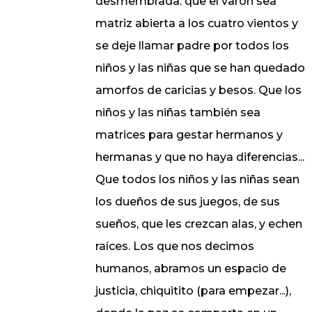
desmembrada. que el varón sea
matriz abierta a los cuatro vientos y
se deje llamar padre por todos los
niños y las niñas que se han quedado
amorfos de caricias y besos. Que los
niños y las niñas también sea
matrices para gestar hermanos y
hermanas y que no haya diferencias...
Que todos los niños y las niñas sean
los dueños de sus juegos, de sus
sueños, que les crezcan alas, y echen
raíces. Los que nos decimos
humanos, abramos un espacio de
justicia, chiquitito (para empezar...),