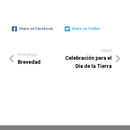
Share on Facebook
Share on Twitter
Next
Previous
Celebración para el
Brevedad
Día de la Tierra