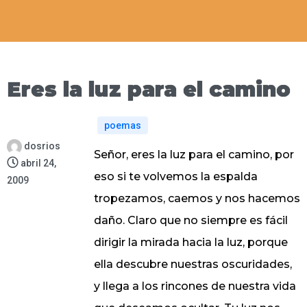
Eres la luz para el camino
poemas
dosrios
Señor, eres la luz para el camino, por
abril 24,
eso si te volvemos la espalda
2009
tropezamos, caemos y nos hacemos
daño. Claro que no siempre es fácil
dirigir la mirada hacia la luz, porque
ella descubre nuestras oscuridades,
y llega a los rincones de nuestra vida