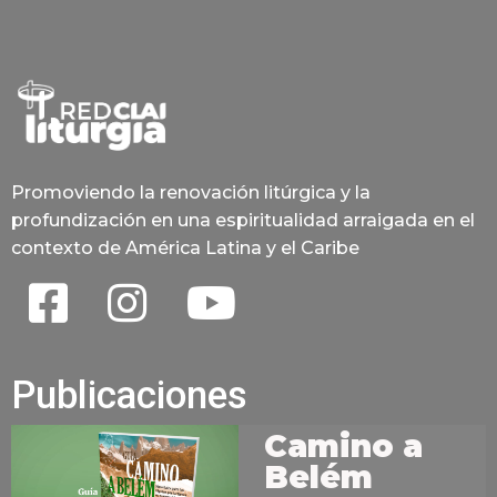
Promoviendo la renovación litúrgica y la
profundización en una espiritualidad arraigada en el
contexto de América Latina y el Caribe
Publicaciones
Camino a
Belém