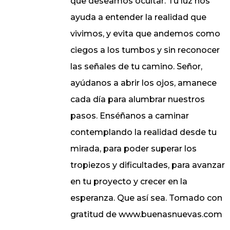
que deseamos ocultar. Tu luz nos
ayuda a entender la realidad que
vivimos, y evita que andemos como
ciegos a los tumbos y sin reconocer
las señales de tu camino. Señor,
ayúdanos a abrir los ojos, amanece
cada día para alumbrar nuestros
pasos. Enséñanos a caminar
contemplando la realidad desde tu
mirada, para poder superar los
tropiezos y dificultades, para avanzar
en tu proyecto y crecer en la
esperanza. Que así sea. Tomado con
gratitud de www.buenasnuevas.com