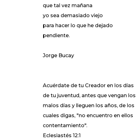
que tal vez mañana
yo sea demasiado viejo
para hacer lo que he dejado
pendiente.
Jorge Bucay
Acuérdate de tu Creador en los días
de tu juventud, antes que vengan los
malos días y lleguen los años, de los
cuales digas, "no encuentro en ellos
contentamiento".
Eclesiastés 12:1