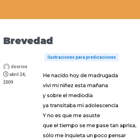
Brevedad
ilustraciones para predicaciones
dosrios
abril 24,
He nacido hoy de madrugada
2009
viví mi niñez esta mañana
y sobre el mediodía
ya transitaba mi adolescencia
Y no es que me asuste
que el tiempo se me pase tan aprisa,
sólo me inquieta un poco pensar