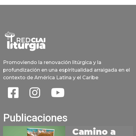
Promoviendo la renovación litúrgica y la
profundización en una espiritualidad arraigada en el
contexto de América Latina y el Caribe
Publicaciones
Camino a