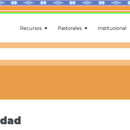
Recursos
Pastorales
Institucional
idad