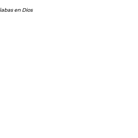
iabas en Dios