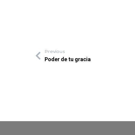
Previous
Poder de tu gracia