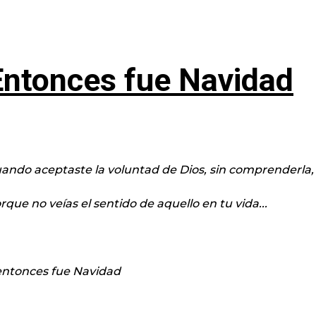
Entonces fue Navidad
ando aceptaste la voluntad de Dios, sin comprenderla,
rque no veías el sentido de aquello en tu vida...
.entonces fue Navidad