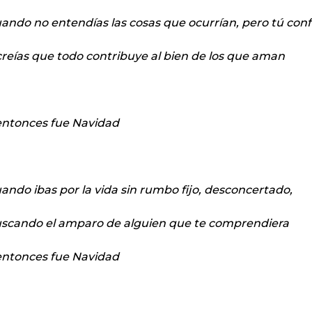
ando no entendías las cosas que ocurrían, pero tú conf
creías que todo contribuye al bien de los que aman
.entonces fue Navidad
ando ibas por la vida sin rumbo fijo, desconcertado,
scando el amparo de alguien que te comprendiera
.entonces fue Navidad