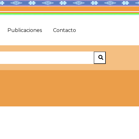
Publicaciones
Contacto