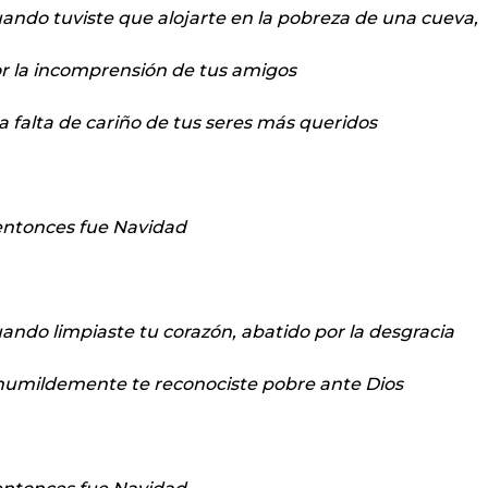
ando tuviste que alojarte en la pobreza de una cueva,
r la incomprensión de tus amigos
la falta de cariño de tus seres más queridos
.entonces fue Navidad
ando limpiaste tu corazón, abatido por la desgracia
humildemente te reconociste pobre ante Dios