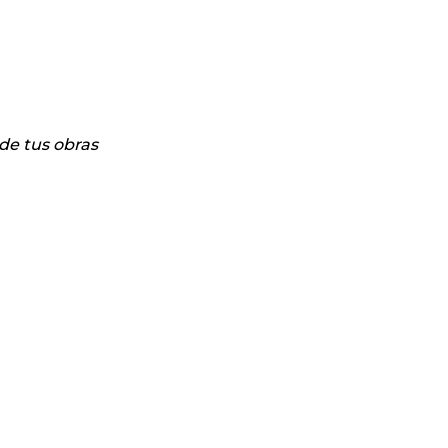
 de tus obras