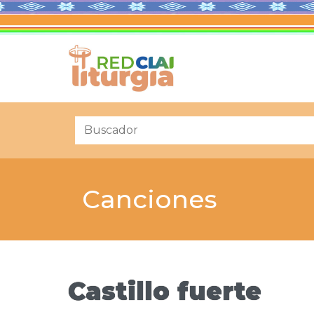
Canciones
Castillo fuerte