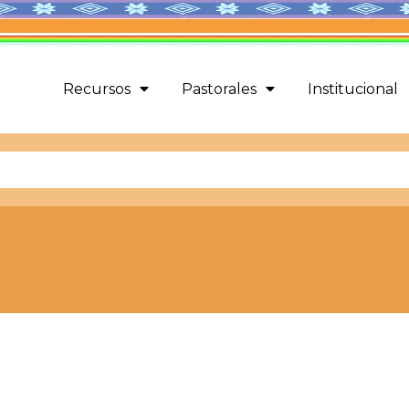
Recursos
Pastorales
Institucional