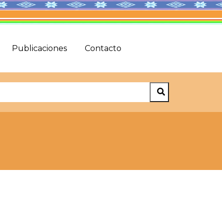
Publicaciones
Contacto