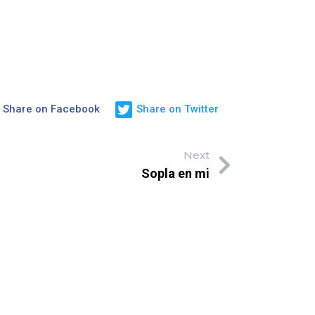
Share on Facebook
Share on Twitter
Next
Sopla en mi