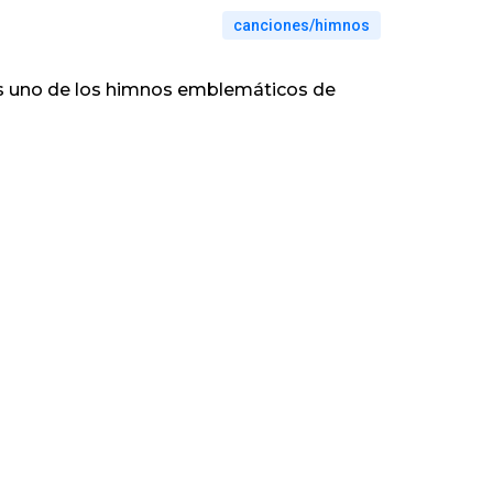
canciones/himnos
os uno de los himnos emblemáticos de