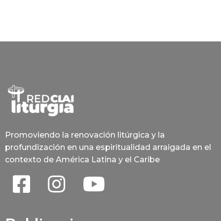
Promoviendo la renovación litúrgica y la
profundización en una espiritualidad arraigada en el
contexto de América Latina y el Caribe