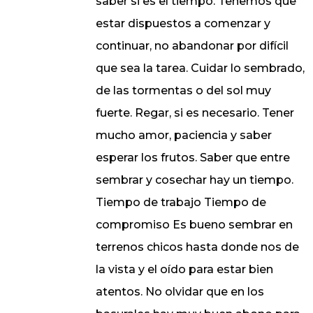
saber si es el tiempo. Tenemos que
estar dispuestos a comenzar y
continuar, no abandonar por difícil
que sea la tarea. Cuidar lo sembrado,
de las tormentas o del sol muy
fuerte. Regar, si es necesario. Tener
mucho amor, paciencia y saber
esperar los frutos. Saber que entre
sembrar y cosechar hay un tiempo.
Tiempo de trabajo Tiempo de
compromiso Es bueno sembrar en
terrenos chicos hasta donde nos de
la vista y el oído para estar bien
atentos. No olvidar que en los