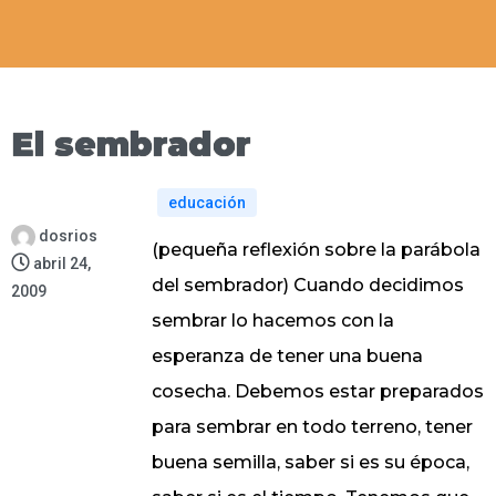
El sembrador
educación
dosrios
(pequeña reflexión sobre la parábola
abril 24,
del sembrador) Cuando decidimos
2009
sembrar lo hacemos con la
esperanza de tener una buena
cosecha. Debemos estar preparados
para sembrar en todo terreno, tener
buena semilla, saber si es su época,