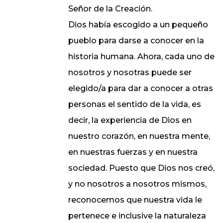
Señor de la Creación.
Dios había escogido a un pequeño
pueblo para darse a conocer en la
historia humana. Ahora, cada uno de
nosotros y nosotras puede ser
elegido/a para dar a conocer a otras
personas el sentido de la vida, es
decir, la experiencia de Dios en
nuestro corazón, en nuestra mente,
en nuestras fuerzas y en nuestra
sociedad. Puesto que Dios nos creó,
y no nosotros a nosotros mismos,
reconocemos que nuestra vida le
pertenece e inclusive la naturaleza