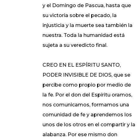
y el Domingo de Pascua, hasta que
su victoria sobre el pecado, la
injusticia y la muerte sea también la
nuestra. Toda la humanidad está
sujeta a su veredicto final.
CREO EN EL ESPÍRITU SANTO,
PODER INVISIBLE DE DIOS, que se
percibe como propio por medio de
la fe. Por el don del Espíritu oramos,
nos comunicamos, formamos una
comunidad de fe y aprendemos los
unos de los otros en el compartir y la
alabanza. Por ese mismo don