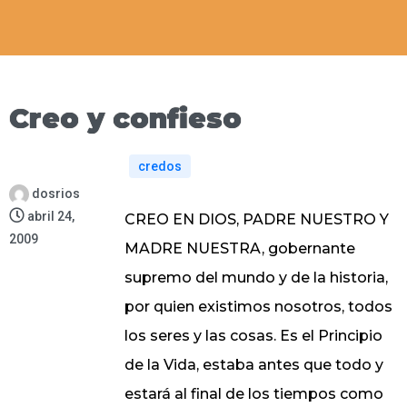
Creo y confieso
credos
dosrios
abril 24,
CREO EN DIOS, PADRE NUESTRO Y
2009
MADRE NUESTRA, gobernante
supremo del mundo y de la historia,
por quien existimos nosotros, todos
los seres y las cosas. Es el Principio
de la Vida, estaba antes que todo y
estará al final de los tiempos como