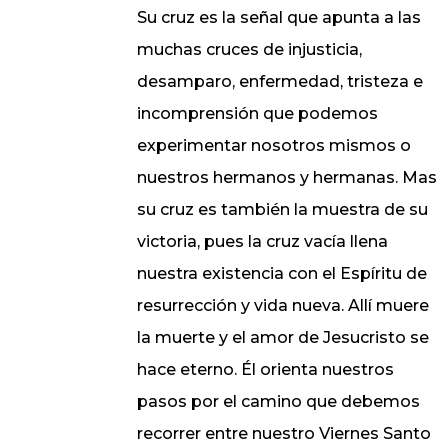
Su cruz es la señal que apunta a las
muchas cruces de injusticia,
desamparo, enfermedad, tristeza e
incomprensión que podemos
experimentar nosotros mismos o
nuestros hermanos y hermanas. Mas
su cruz es también la muestra de su
victoria, pues la cruz vacía llena
nuestra existencia con el Espíritu de
resurrección y vida nueva. Allí muere
la muerte y el amor de Jesucristo se
hace eterno. Él orienta nuestros
pasos por el camino que debemos
recorrer entre nuestro Viernes Santo