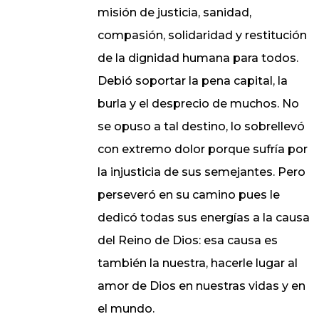
misión de justicia, sanidad,
compasión, solidaridad y restitución
de la dignidad humana para todos.
Debió soportar la pena capital, la
burla y el desprecio de muchos. No
se opuso a tal destino, lo sobrellevó
con extremo dolor porque sufría por
la injusticia de sus semejantes. Pero
perseveró en su camino pues le
dedicó todas sus energías a la causa
del Reino de Dios: esa causa es
también la nuestra, hacerle lugar al
amor de Dios en nuestras vidas y en
el mundo.