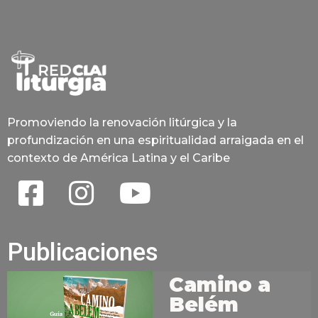
Promoviendo la renovación litúrgica y la
profundización en una espiritualidad arraigada en el
contexto de América Latina y el Caribe
Publicaciones
Camino a
Belém