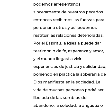
podemos arrepentirnos
sinceramente de nuestros pecados
entonces recibimos las fuerzas para
perdonar a otros y así podemos
restituir las relaciones deterioradas.
Por el Espíritu, la Iglesia puede dar
testimonio de fe, esperanza y amor,
y el mundo llegará a vivir
experiencias de justicia y solidaridad,
poniendo en práctica la soberanía de
Dios manifiesta en la sociedad. La
vida de muchas personas podrá ser
liberada de las sombras del
abandono, la soledad, la angustia o