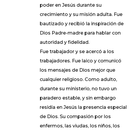
poder en Jesús durante su
crecimiento y su misión adulta. Fue
bautizado y recibió la inspiración de
Dios Padre-madre para hablar con
autoridad y fidelidad.
Fue trabajador y se acercó a los
trabajadores. Fue laico y comunicó
los mensajes de Dios mejor que
cualquier religioso. Como adulto,
durante su ministerio, no tuvo un
paradero estable, y sin embargo
residía en Jesús la presencia especial
de Dios. Su compasión por los
enfermos, las viudas, los niños, los