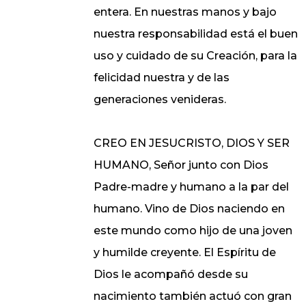
entera. En nuestras manos y bajo
nuestra responsabilidad está el buen
uso y cuidado de su Creación, para la
felicidad nuestra y de las
generaciones venideras.
CREO EN JESUCRISTO, DIOS Y SER
HUMANO, Señor junto con Dios
Padre-madre y humano a la par del
humano. Vino de Dios naciendo en
este mundo como hijo de una joven
y humilde creyente. El Espíritu de
Dios le acompañó desde su
nacimiento también actuó con gran