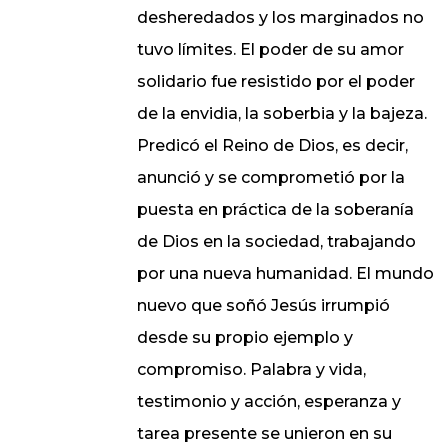
desheredados y los marginados no
tuvo límites. El poder de su amor
solidario fue resistido por el poder
de la envidia, la soberbia y la bajeza.
Predicó el Reino de Dios, es decir,
anunció y se comprometió por la
puesta en práctica de la soberanía
de Dios en la sociedad, trabajando
por una nueva humanidad. El mundo
nuevo que soñó Jesús irrumpió
desde su propio ejemplo y
compromiso. Palabra y vida,
testimonio y acción, esperanza y
tarea presente se unieron en su