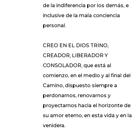
de la indiferencia por los demás, e
inclusive de la mala conciencia
personal.
CREO EN EL DIOS TRINO,
CREADOR, LIBERADOR Y
CONSOLADOR, que está al
comienzo, en el medio y al final del
Camino, dispuesto siempre a
perdonarnos, renovarnos y
proyectarnos hacia el horizonte de
su amor eterno, en esta vida y en la
venidera.