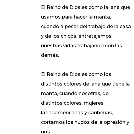
El Reino de Dios es como la lana que
usamos para hacer la manta,
cuando a pesar del trabajo de la casa
y de los chicos, entretejemos
nuestras vidas trabajando con las
demás.
El Reino de Dios es como los
distintos colores de lana que tiene la
manta, cuando nosotras, de
distintos colores, mujeres
latinoamericanas y caribeñas,
cortamos los nudos de la opresión y
nos