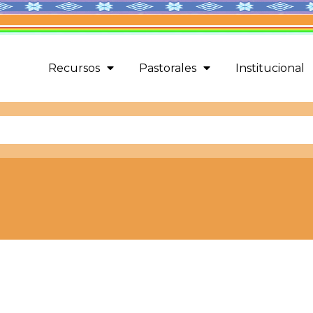
Recursos
Pastorales
Institucional