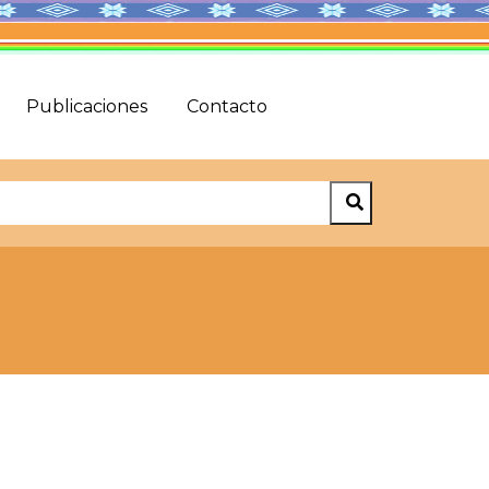
Publicaciones
Contacto