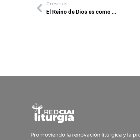
Previous
El Reino de Dios es como …
Promoviendo la renovación litúrgica y la p