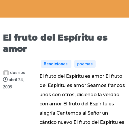
El fruto del Espíritu es
amor
Bendiciones
poemas
dosrios
El fruto del Espíritu es amor El fruto
abril 24,
del Espíritu es amor Seamos francos
2009
unos con otros, diciendo la verdad
con amor El fruto del Espíritu es
alegría Cantemos al Señor un
cántico nuevo El fruto del Espíritu es