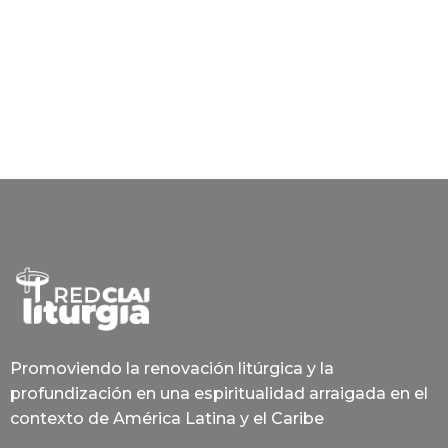
Promoviendo la renovación litúrgica y la
profundización en una espiritualidad arraigada en el
contexto de América Latina y el Caribe