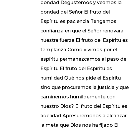
bondad Degustemos y veamos la
bondad del Señor El fruto del
Espíritu es paciencia Tengamos
confianza en que el Señor renovará
nuestra fuerza El fruto del Espíritu es
templanza Como vivimos por el
espíritu permanezcamos al paso del
Espíritu El fruto del Espíritu es
humildad Qué nos pide el Espíritu
sino que procuremos la justicia y que
caminemos humildemente con
nuestro Dios? El fruto del Espíritu es
fidelidad Apresurémonos a alcanzar
la meta que Dios nos ha fijado El