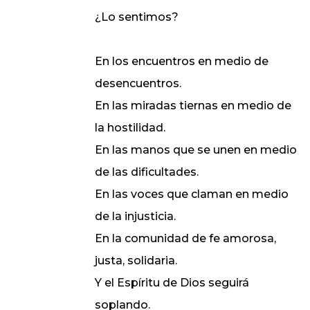
¿Lo sentimos?
En los encuentros en medio de
desencuentros.
En las miradas tiernas en medio de
la hostilidad.
En las manos que se unen en medio
de las dificultades.
En las voces que claman en medio
de la injusticia.
En la comunidad de fe amorosa,
justa, solidaria.
Y el Espíritu de Dios seguirá
soplando.