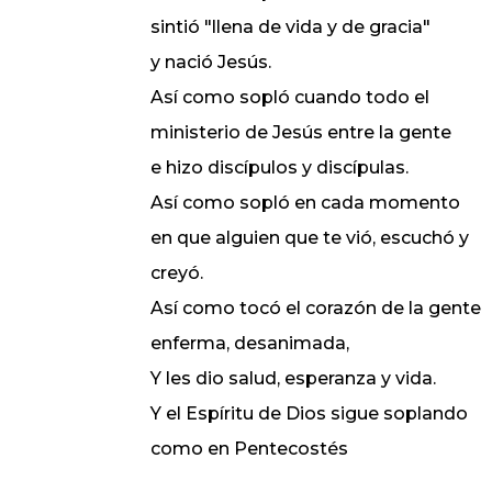
sintió "llena de vida y de gracia"
y nació Jesús.
Así como sopló cuando todo el
ministerio de Jesús entre la gente
e hizo discípulos y discípulas.
Así como sopló en cada momento
en que alguien que te vió, escuchó y
creyó.
Así como tocó el corazón de la gente
enferma, desanimada,
Y les dio salud, esperanza y vida.
Y el Espíritu de Dios sigue soplando
como en Pentecostés