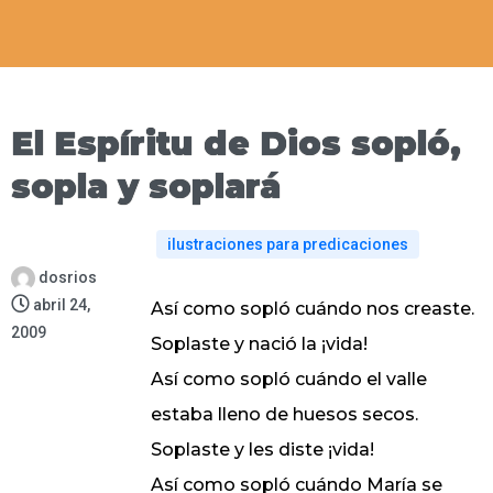
El Espíritu de Dios sopló,
sopla y soplará
ilustraciones para predicaciones
dosrios
abril 24,
Así como sopló cuándo nos creaste.
2009
Soplaste y nació la ¡vida!
Así como sopló cuándo el valle
estaba lleno de huesos secos.
Soplaste y les diste ¡vida!
Así como sopló cuándo María se