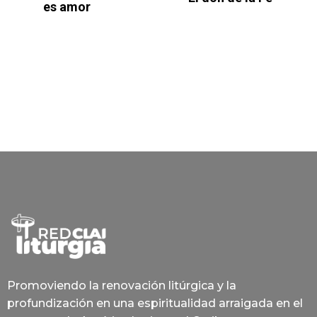
es amor
Promoviendo la renovación litúrgica y la
profundización en una espiritualidad arraigada en el