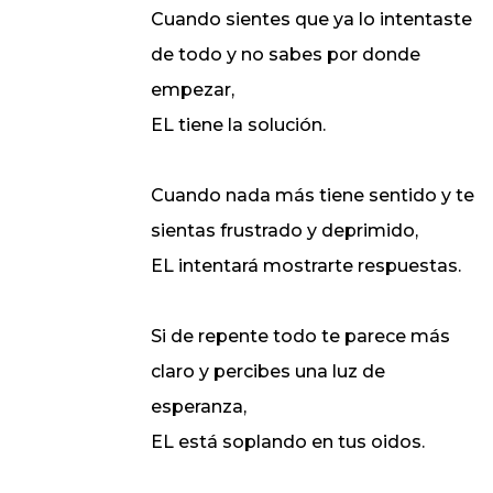
Cuando sientes que ya lo intentaste
de todo y no sabes por donde
empezar,
EL tiene la solución.
Cuando nada más tiene sentido y te
sientas frustrado y deprimido,
EL intentará mostrarte respuestas.
Si de repente todo te parece más
claro y percibes una luz de
esperanza,
EL está soplando en tus oidos.