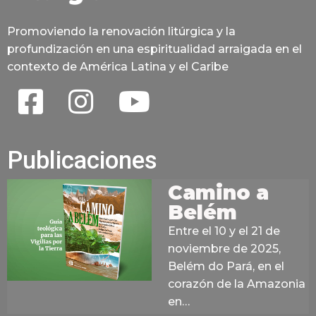
Promoviendo la renovación litúrgica y la
profundización en una espiritualidad arraigada en el
contexto de América Latina y el Caribe
Publicaciones
Camino a
Belém
Entre el 10 y el 21 de
noviembre de 2025,
Belém do Pará, en el
corazón de la Amazonia
en…