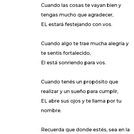
Cuando las cosas te vayan bien y
tengas mucho que agradecer,
EL estará festejando con vos.
Cuando algo te trae mucha alegría y
te sentís fortalecido,
El está sonriendo para vos.
Cuando tenés un propósito que
realizar y un sueño para cumplir,
EL abre sus ojos y te llama por tu
nombre.
Recuerda que donde estés, sea en la