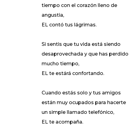
tiempo con el corazón lleno de
angustia,
EL contó tus lágrimas.
Si sentis que tu vida está siendo
desaprovechada y que has perdido
mucho tiempo,
EL te estárá confortando.
Cuando estás solo y tus amigos
están muy ocupados para hacerte
un simple llamado telefónico,
EL te acompaña.