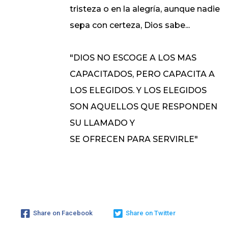
tristeza o en la alegría, aunque nadie
sepa con certeza, Dios sabe...
"DIOS NO ESCOGE A LOS MAS
CAPACITADOS, PERO CAPACITA A
LOS ELEGIDOS. Y LOS ELEGIDOS
SON AQUELLOS QUE RESPONDEN
SU LLAMADO Y
SE OFRECEN PARA SERVIRLE"
Share on Facebook
Share on Twitter