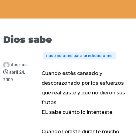
Dios sabe
ilustraciones para predicaciones
dosrios
abril 24,
Cuando estès cansado y
2009
descorazonado por los esfuerzos
que realizaste y que no dieron sus
frutos,
EL sabe cuánto lo intentaste.
Cuando lloraste durante mucho