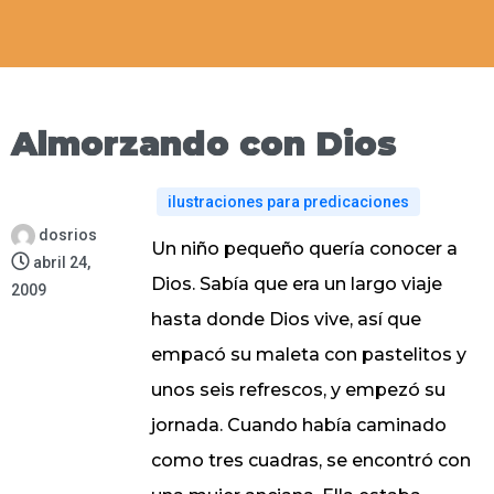
Almorzando con Dios
ilustraciones para predicaciones
dosrios
Un niño pequeño quería conocer a
abril 24,
Dios. Sabía que era un largo viaje
2009
hasta donde Dios vive, así que
empacó su maleta con pastelitos y
unos seis refrescos, y empezó su
jornada. Cuando había caminado
como tres cuadras, se encontró con