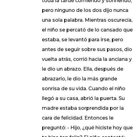
toda la tarde comiendo y sonriendo,
pero ninguno de los dos dijo nunca
una sola palabra. Mientras oscurecía,
el niño se percató de lo cansado que
estaba, se levantó para irse, pero
antes de seguir sobre sus pasos, dio
vuelta atrás, corrió hacia la anciana y
le dio un abrazo. Ella, después de
abrazarlo, le dio la más grande
sonrisa de su vida. Cuando el niño
llegó a su casa, abrió la puerta. Su
madre estaba sorprendida por la
cara de felicidad. Entonces le
preguntó: - Hijo, ¿qué hiciste hoy que