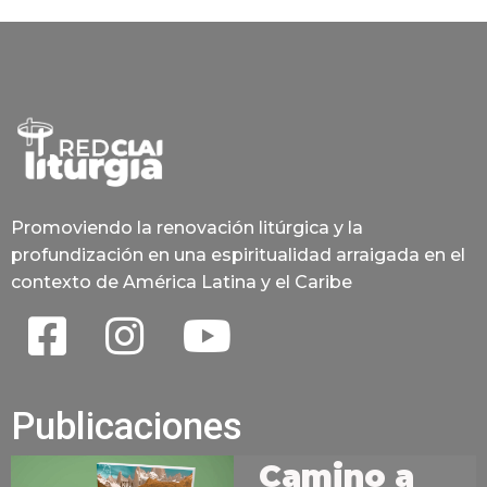
Promoviendo la renovación litúrgica y la
profundización en una espiritualidad arraigada en el
contexto de América Latina y el Caribe
Publicaciones
Camino a