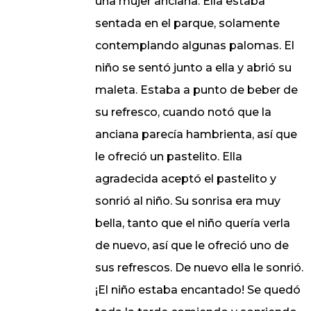
una mujer anciana. Ella estaba
sentada en el parque, solamente
contemplando algunas palomas. El
niño se sentó junto a ella y abrió su
maleta. Estaba a punto de beber de
su refresco, cuando notó que la
anciana parecía hambrienta, así que
le ofreció un pastelito. Ella
agradecida aceptó el pastelito y
sonrió al niño. Su sonrisa era muy
bella, tanto que el niño quería verla
de nuevo, así que le ofreció uno de
sus refrescos. De nuevo ella le sonrió.
¡El niño estaba encantado! Se quedó