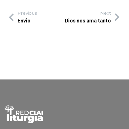
Previous
Next
Envio
Dios nos ama tanto