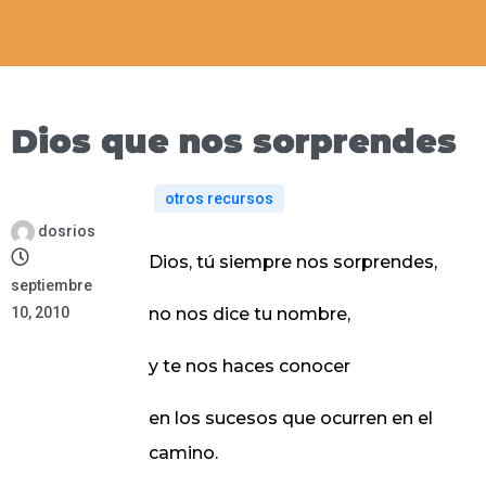
Dios que nos sorprendes
otros recursos
dosrios
Dios, tú siempre nos sorprendes,
septiembre
10, 2010
no nos dice tu nombre,
y te nos haces conocer
en los sucesos que ocurren en el
camino.