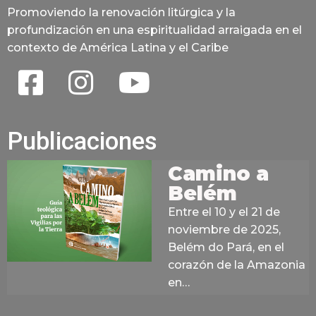
Promoviendo la renovación litúrgica y la
profundización en una espiritualidad arraigada en el
contexto de América Latina y el Caribe
Publicaciones
Camino a
Belém
Entre el 10 y el 21 de
noviembre de 2025,
Belém do Pará, en el
corazón de la Amazonia
en…