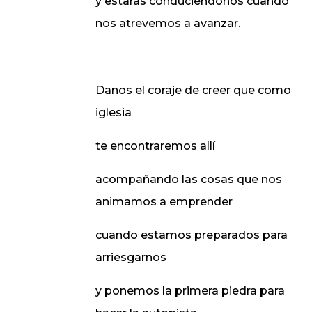
y estarás conduciéndonos cuando
nos atrevemos a avanzar.
Danos el coraje de creer que como
iglesia
te encontraremos allí
acompañando las cosas que nos
animamos a emprender
cuando estamos preparados para
arriesgarnos
y ponemos la primera piedra para