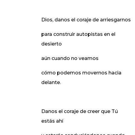
Dios, danos el coraje de arriesgarnos
para construir autopistas en el
desierto
aún cuando no veamos
cómo podemos movernos hacia
delante.
Danos el coraje de creer que Tú
estás ahí