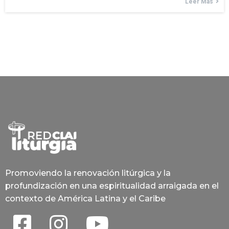
Leer Más
Promoviendo la renovación litúrgica y la
profundización en una espiritualidad arraigada en el
contexto de América Latina y el Caribe