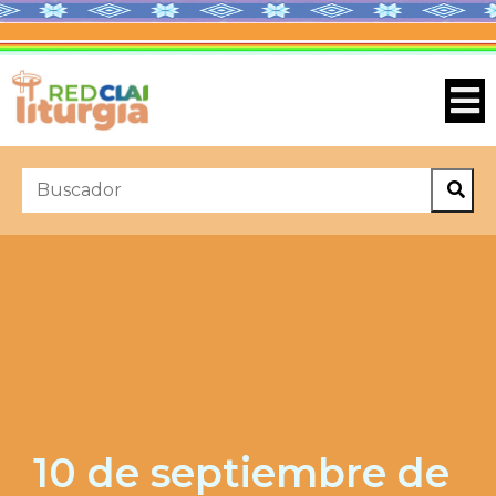
10 de septiembre de