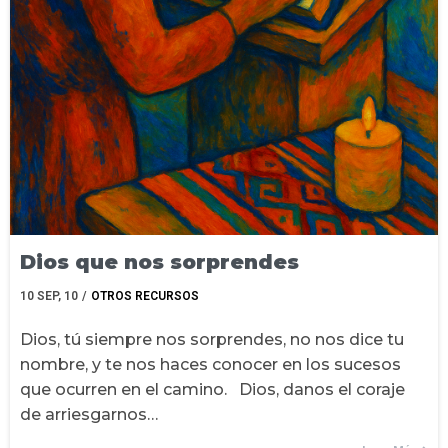
Dios que nos sorprendes
10
SEP, 10
/
OTROS RECURSOS
Dios, tú siempre nos sorprendes, no nos dice tu
nombre, y te nos haces conocer en los sucesos
que ocurren en el camino. Dios, danos el coraje
de arriesgarnos…