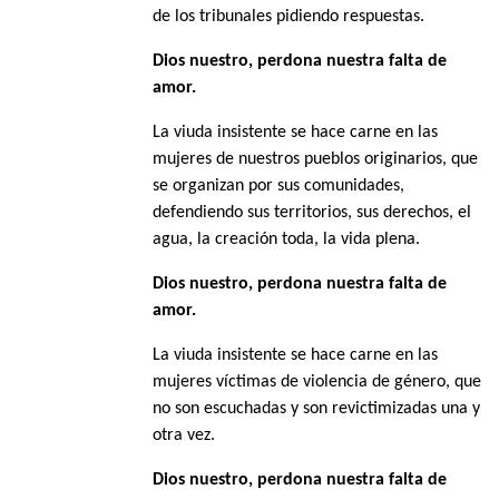
de los tribunales pidiendo respuestas.
Dios nuestro, perdona nuestra falta de
amor.
La viuda insistente se hace carne en las
mujeres de nuestros pueblos originarios, que
se organizan por sus comunidades,
defendiendo sus territorios, sus derechos, el
agua, la creación toda, la vida plena.
Dios nuestro, perdona nuestra falta de
amor.
La viuda insistente se hace carne en las
mujeres víctimas de violencia de género, que
no son escuchadas y son revictimizadas una y
otra vez.
Dios nuestro, perdona nuestra falta de