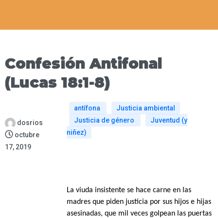
Confesión Antifonal
(Lucas 18:1-8)
antífona
Justicia ambiental
Justicia de género
Juventud (y
dosrios
niñez)
octubre
17, 2019
La viuda insistente se hace carne en las
madres que piden justicia por sus hijos e hijas
asesinadas, que mil veces golpean las puertas