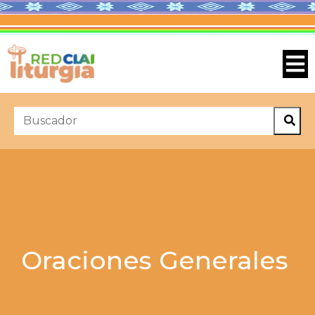
Oraciones Generales