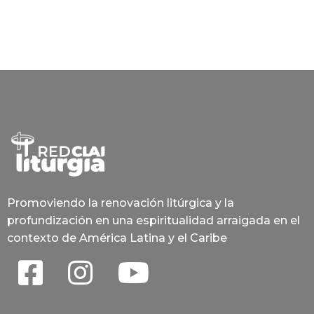
Promoviendo la renovación litúrgica y la
profundización en una espiritualidad arraigada en el
contexto de América Latina y el Caribe