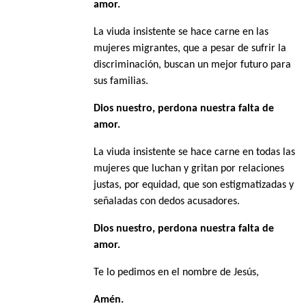
amor.
La viuda insistente se hace carne en las
mujeres migrantes, que a pesar de sufrir la
discriminación, buscan un mejor futuro para
sus familias.
Dios nuestro, perdona nuestra falta de
amor.
La viuda insistente se hace carne en todas las
mujeres que luchan y gritan por relaciones
justas, por equidad, que son estigmatizadas y
señaladas con dedos acusadores.
Dios nuestro, perdona nuestra falta de
amor.
Te lo pedimos en el nombre de Jesús,
Amén.