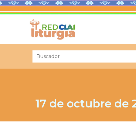
17 de octubre de 