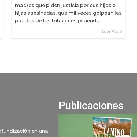
madres que piden justicia por sus hijos e
hijas asesinadas, que mil veces golpean las
puertas de los tribunales pidiendo…
Leer Más
Publicaciones
rofundización en una