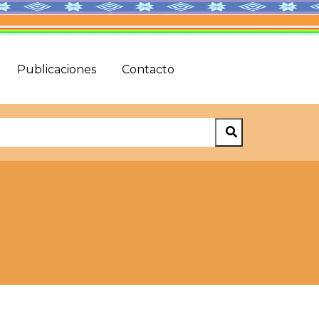
Publicaciones
Contacto