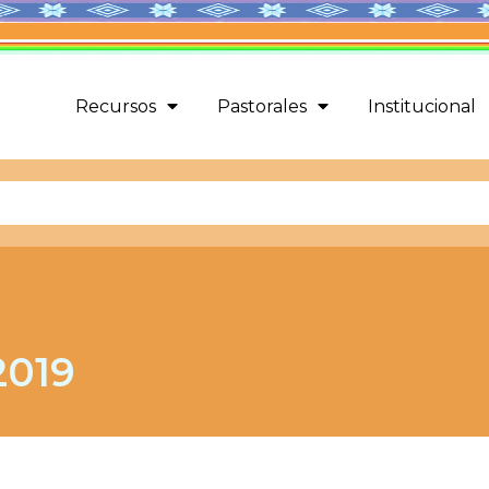
Recursos
Pastorales
Institucional
2019