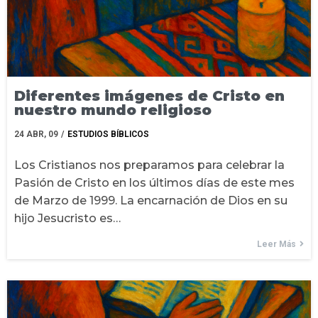
Diferentes imágenes de Cristo en
nuestro mundo religioso
24
ABR, 09
/
ESTUDIOS BÍBLICOS
Los Cristianos nos preparamos para celebrar la
Pasión de Cristo en los últimos días de este mes
de Marzo de 1999. La encarnación de Dios en su
hijo Jesucristo es…
Leer Más