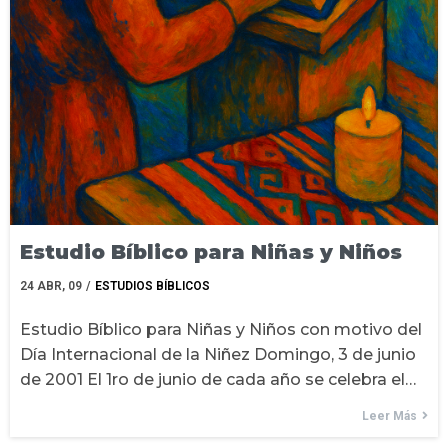
Estudio Bíblico para Niñas y Niños
24
ABR, 09
/
ESTUDIOS BÍBLICOS
Estudio Bíblico para Niñas y Niños con motivo del
Día Internacional de la Niñez Domingo, 3 de junio
de 2001 El 1ro de junio de cada año se celebra el…
Leer Más