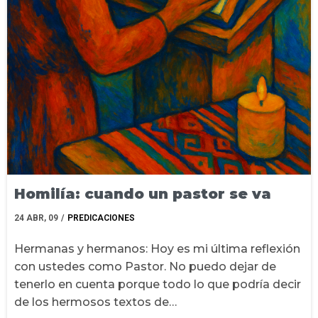
Homilía: cuando un pastor se va
24
ABR, 09
/
PREDICACIONES
Hermanas y hermanos: Hoy es mi última reflexión
con ustedes como Pastor. No puedo dejar de
tenerlo en cuenta porque todo lo que podría decir
de los hermosos textos de…