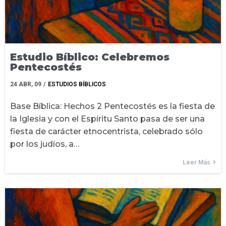
Estudio Bíblico: Celebremos
Pentecostés
24
ABR, 09
/
ESTUDIOS BÍBLICOS
Base Bíblica: Hechos 2 Pentecostés es la fiesta de
la Iglesia y con el Espíritu Santo pasa de ser una
fiesta de carácter etnocentrista, celebrado sólo
por los judíos, a…
Leer Más