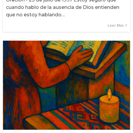
cuando hablo de la ausencia de Dios entienden
que no estoy hablando…
Leer Más