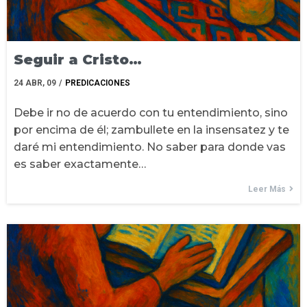
Seguir a Cristo…
24
ABR, 09
/
PREDICACIONES
Debe ir no de acuerdo con tu entendimiento, sino
por encima de él; zambullete en la insensatez y te
daré mi entendimiento. No saber para donde vas
es saber exactamente…
Leer Más