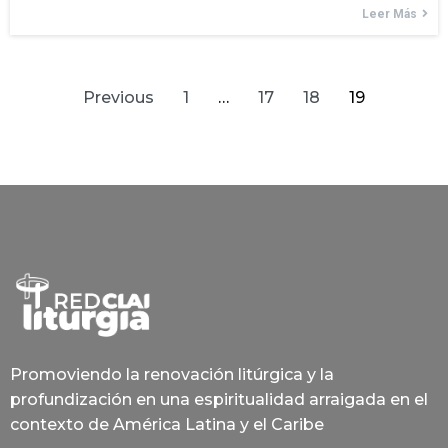
Leer Más
Previous
1
…
17
18
19
Promoviendo la renovación litúrgica y la
profundización en una espiritualidad arraigada en el
contexto de América Latina y el Caribe