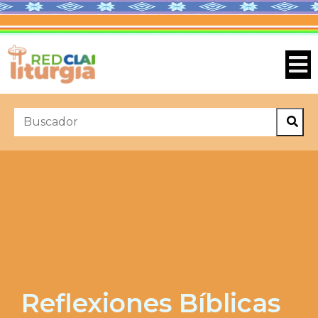
Reflexiones Bíblicas