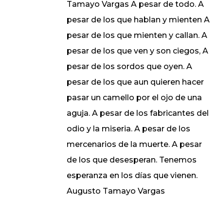
Tamayo Vargas A pesar de todo. A
pesar de los que hablan y mienten A
pesar de los que mienten y callan. A
pesar de los que ven y son ciegos, A
pesar de los sordos que oyen. A
pesar de los que aun quieren hacer
pasar un camello por el ojo de una
aguja. A pesar de los fabricantes del
odio y la miseria. A pesar de los
mercenarios de la muerte. A pesar
de los que desesperan. Tenemos
esperanza en los días que vienen.
Augusto Tamayo Vargas