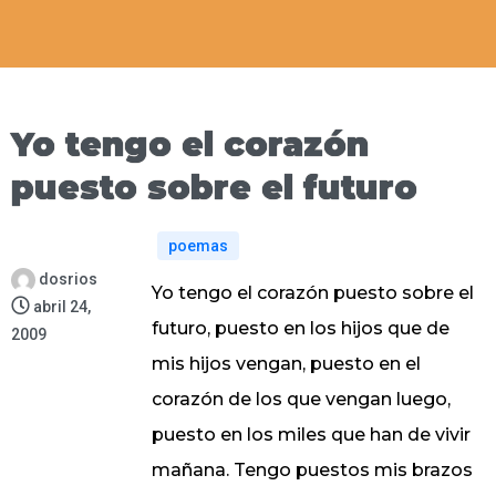
Yo tengo el corazón
puesto sobre el futuro
poemas
dosrios
Yo tengo el corazón puesto sobre el
abril 24,
futuro, puesto en los hijos que de
2009
mis hijos vengan, puesto en el
corazón de los que vengan luego,
puesto en los miles que han de vivir
mañana. Tengo puestos mis brazos