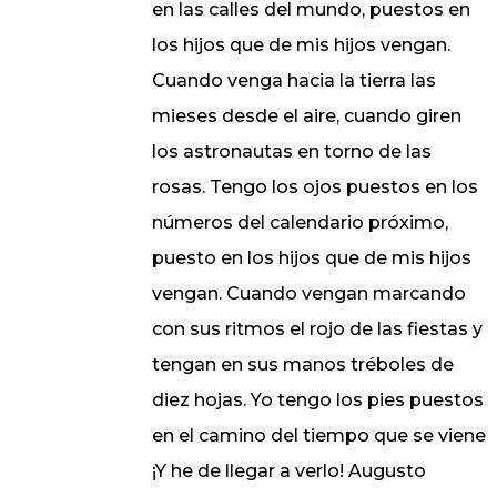
en las calles del mundo, puestos en
los hijos que de mis hijos vengan.
Cuando venga hacia la tierra las
mieses desde el aire, cuando giren
los astronautas en torno de las
rosas. Tengo los ojos puestos en los
números del calendario próximo,
puesto en los hijos que de mis hijos
vengan. Cuando vengan marcando
con sus ritmos el rojo de las fiestas y
tengan en sus manos tréboles de
diez hojas. Yo tengo los pies puestos
en el camino del tiempo que se viene
¡Y he de llegar a verlo! Augusto