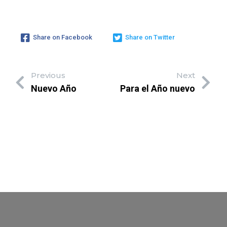
Share on Facebook
Share on Twitter
Previous
Next
Nuevo Año
Para el Año nuevo