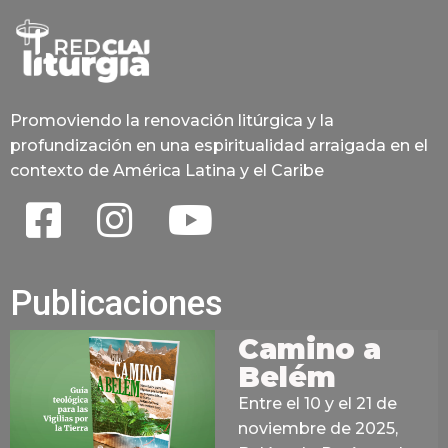
Promoviendo la renovación litúrgica y la
profundización en una espiritualidad arraigada en el
contexto de América Latina y el Caribe
Publicaciones
Camino a
Belém
Entre el 10 y el 21 de
noviembre de 2025,