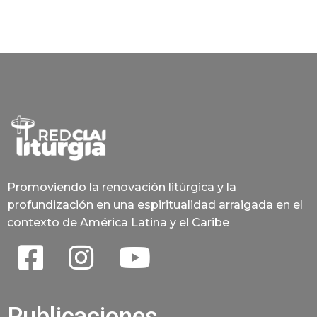
Promoviendo la renovación litúrgica y la
profundización en una espiritualidad arraigada en el
contexto de América Latina y el Caribe
Publicaciones