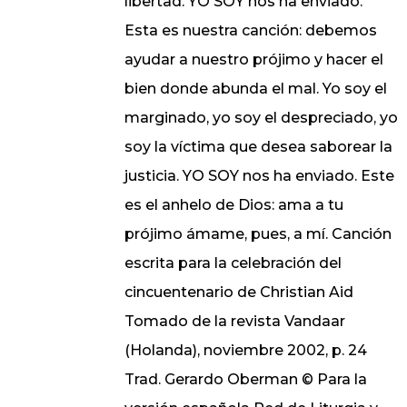
libertad. YO SOY nos ha enviado.
Esta es nuestra canción: debemos
ayudar a nuestro prójimo y hacer el
bien donde abunda el mal. Yo soy el
marginado, yo soy el despreciado, yo
soy la víctima que desea saborear la
justicia. YO SOY nos ha enviado. Este
es el anhelo de Dios: ama a tu
prójimo ámame, pues, a mí. Canción
escrita para la celebración del
cincuentenario de Christian Aid
Tomado de la revista Vandaar
(Holanda), noviembre 2002, p. 24
Trad. Gerardo Oberman © Para la