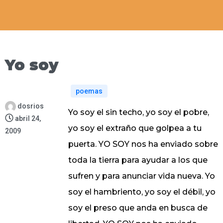
Yo soy
poemas
dosrios
Yo soy el sin techo, yo soy el pobre,
abril 24,
yo soy el extraño que golpea a tu
2009
puerta. YO SOY nos ha enviado sobre
toda la tierra para ayudar a los que
sufren y para anunciar vida nueva. Yo
soy el hambriento, yo soy el débil, yo
soy el preso que anda en busca de