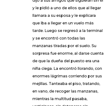
dijo a sus amigos que siguieran sin él
y le pidió a uno de ellos que al llegar
llamara a su esposa y le explicara
que iba a llegar en un vuelo más
tarde. Luego se regresó a la terminal
y se encontró con todas las
manzanas tiradas por el suelo. Su
sorpresa fue enorme, al darse cuenta
de que la dueña del puesto era una
niña ciega. La encontró llorando, con
enormes lágrimas corriendo por sus
mejillas. Tanteaba el piso, tratando,
en vano, de recoger las manzanas,
mientras la multitud pasaba,