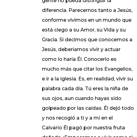
gente no pueda distinguir la
diferencia. Parecernos tanto a Jesús,
conforme vivimos en un mundo que
está ciego a su Amor, su Vida y su
Gracia. Si decimos que conocemos a
Jesús, deberíamos vivir y actuar
como lo haría Él. Conocerlo es
mucho más que citar los Evangelios,
e ir a la iglesia. Es, en realidad, vivir su
palabra cada día. Tú eres la niña de
sus ojos, aun cuando hayas sido
golpeado por las caídas. Él dejó todo
y nos recogió a ti y a mí en el
Calvario Él pagó por nuestra fruta