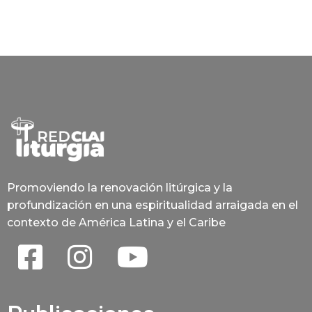
Promoviendo la renovación litúrgica y la
profundización en una espiritualidad arraigada en el
contexto de América Latina y el Caribe