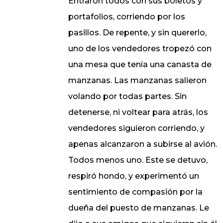
Entraron todos con sus boletos y
portafolios, corriendo por los
pasillos. De repente, y sin quererlo,
uno de los vendedores tropezó con
una mesa que tenía una canasta de
manzanas. Las manzanas salieron
volando por todas partes. Sin
detenerse, ni voltear para atrás, los
vendedores siguieron corriendo, y
apenas alcanzaron a subirse al avión.
Todos menos uno. Este se detuvo,
respiró hondo, y experimentó un
sentimiento de compasión por la
dueña del puesto de manzanas. Le