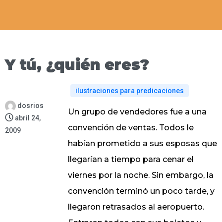
Y tú, ¿quién eres?
ilustraciones para predicaciones
dosrios
Un grupo de vendedores fue a una
abril 24,
convención de ventas. Todos le
2009
habían prometido a sus esposas que
llegarían a tiempo para cenar el
viernes por la noche. Sin embargo, la
convención terminó un poco tarde, y
llegaron retrasados al aeropuerto.