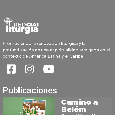
Promoviendo la renovación litúrgica y la
profundización en una espiritualidad arraigada en el
contexto de América Latina y el Caribe
Publicaciones
Camino a
Belém