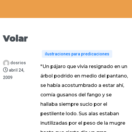
Volar
ilustraciones para predicaciones
dosrios
"Un pájaro que vivía resignado en un
abril 24,
árbol podrido en medio del pantano,
2009
se había acostumbrado a estar ahí,
comía gusanos del fango y se
hallaba siempre sucio por el
pestilente lodo. Sus alas estaban
inutilizadas por el peso de la mugre