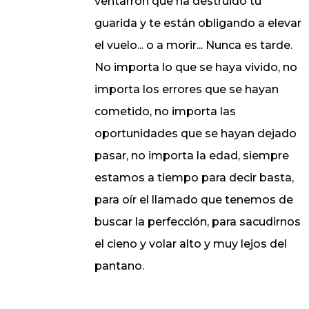
ventarrón que ha destruido tu
guarida y te están obligando a elevar
el vuelo... o a morir... Nunca es tarde.
No importa lo que se haya vivido, no
importa los errores que se hayan
cometido, no importa las
oportunidades que se hayan dejado
pasar, no importa la edad, siempre
estamos a tiempo para decir basta,
para oír el llamado que tenemos de
buscar la perfección, para sacudirnos
el cieno y volar alto y muy lejos del
pantano.