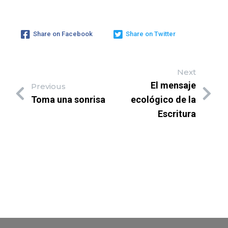
Share on Facebook
Share on Twitter
Next
El mensaje
Previous
Toma una sonrisa
ecológico de la
Escritura